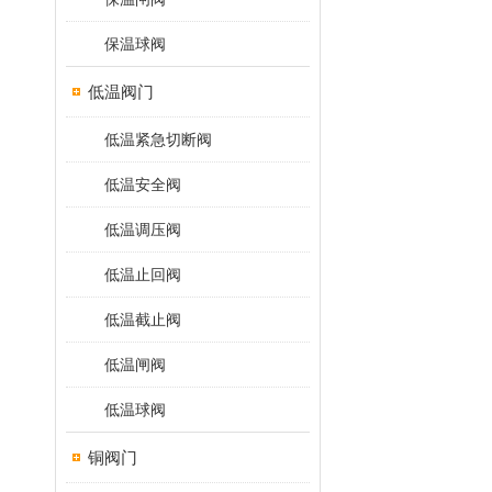
保温球阀
低温阀门
低温紧急切断阀
低温安全阀
低温调压阀
低温止回阀
低温截止阀
低温闸阀
低温球阀
铜阀门