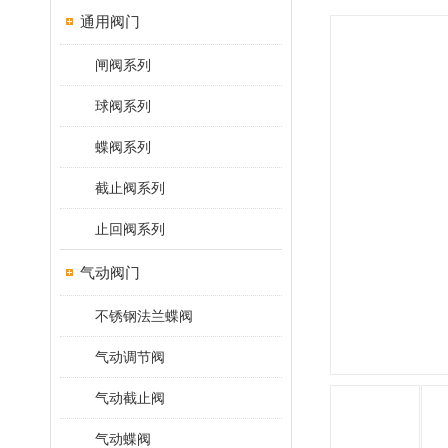
通用阀门
闸阀系列
球阀系列
蝶阀系列
截止阀系列
止回阀系列
气动阀门
不锈钢法兰蝶阀
气动调节阀
气动截止阀
气动蝶阀