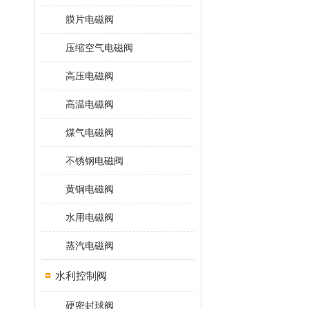
膜片电磁阀
压缩空气电磁阀
高压电磁阀
高温电磁阀
煤气电磁阀
不锈钢电磁阀
黄铜电磁阀
水用电磁阀
蒸汽电磁阀
水利控制阀
硬密封球阀