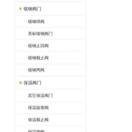
锻钢阀门
锻钢球阀
美标锻钢阀门
锻钢止回阀
锻钢截止阀
锻钢闸阀
保温阀门
其它保温阀门
保温旋塞阀
保温截止阀
保温闸阀