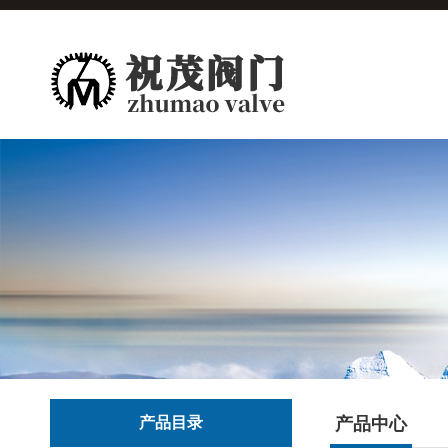
产品目录
产品中心