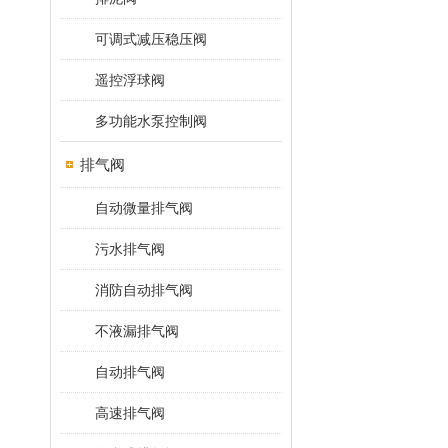
可调式减压稳压阀
遥控浮球阀
多功能水泵控制阀
排气阀
自动微量排气阀
污水排气阀
消防自动排气阀
不液漏排气阀
自动排气阀
高速排气阀