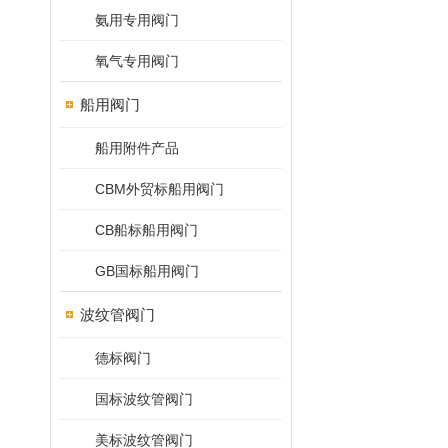
氨用专用阀门
氧气专用阀门
船用阀门
船用附件产品
CBM外贸标船用阀门
CB船标船用阀门
GB国标船用阀门
波纹管阀门
德标阀门
国标波纹管阀门
美标波纹管阀门