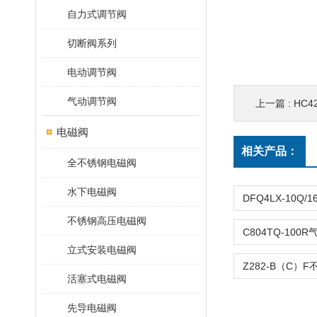
自力式调节阀
切断阀系列
电动调节阀
气动调节阀
上一篇 :
HC4
电磁阀
相关产品：
全不锈钢电磁阀
水下电磁阀
不锈钢高压电磁阀
立式安装电磁阀
活塞式电磁阀
先导电磁阀