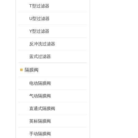
T型过滤器
U型过滤器
Y型过滤器
反冲洗过滤器
蓝式过滤器
隔膜阀
电动隔膜阀
气动隔膜阀
直通式隔膜阀
英标隔膜阀
手动隔膜阀