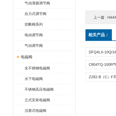
气动薄膜调节阀
自力式调节阀
上一篇 :
H44
切断阀系列
相关产品：
电动调节阀
气动调节阀
电磁阀
全不锈钢电磁阀
水下电磁阀
不锈钢高压电磁阀
立式安装电磁阀
活塞式电磁阀