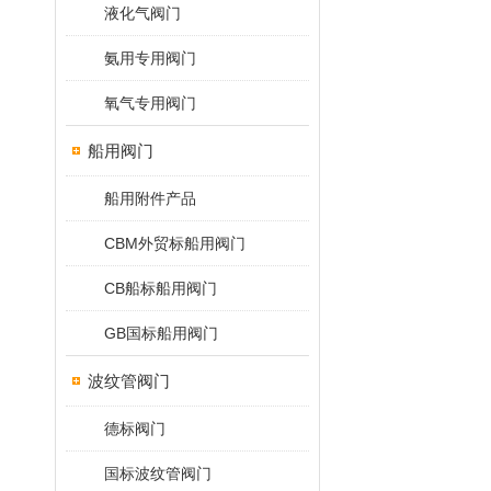
液化气阀门
氨用专用阀门
氧气专用阀门
船用阀门
船用附件产品
CBM外贸标船用阀门
CB船标船用阀门
GB国标船用阀门
波纹管阀门
德标阀门
国标波纹管阀门