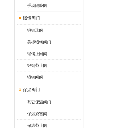
手动隔膜阀
锻钢阀门
锻钢球阀
美标锻钢阀门
锻钢止回阀
锻钢截止阀
锻钢闸阀
保温阀门
其它保温阀门
保温旋塞阀
保温截止阀