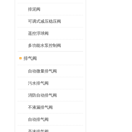
排泥阀
可调式减压稳压阀
遥控浮球阀
多功能水泵控制阀
排气阀
自动微量排气阀
污水排气阀
消防自动排气阀
不液漏排气阀
自动排气阀
高速排气阀