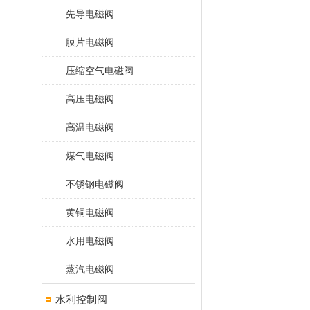
先导电磁阀
膜片电磁阀
压缩空气电磁阀
高压电磁阀
高温电磁阀
煤气电磁阀
不锈钢电磁阀
黄铜电磁阀
水用电磁阀
蒸汽电磁阀
水利控制阀