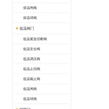
保温闸阀
保温球阀
低温阀门
低温紧急切断阀
低温安全阀
低温调压阀
低温止回阀
低温截止阀
低温闸阀
低温球阀