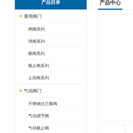
产品目录
产品中心
通用阀门
闸阀系列
球阀系列
蝶阀系列
截止阀系列
止回阀系列
气动阀门
不锈钢法兰蝶阀
气动调节阀
气动截止阀