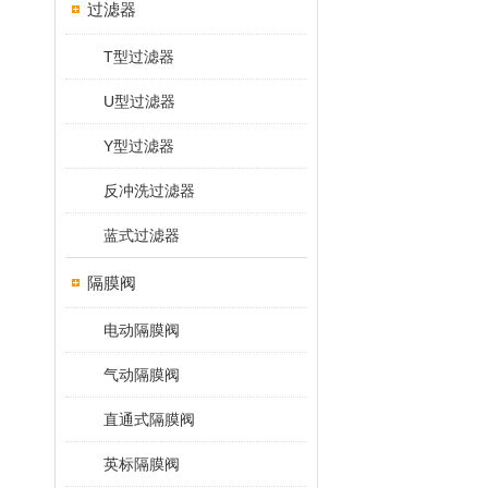
过滤器
T型过滤器
U型过滤器
Y型过滤器
反冲洗过滤器
蓝式过滤器
隔膜阀
电动隔膜阀
气动隔膜阀
直通式隔膜阀
英标隔膜阀