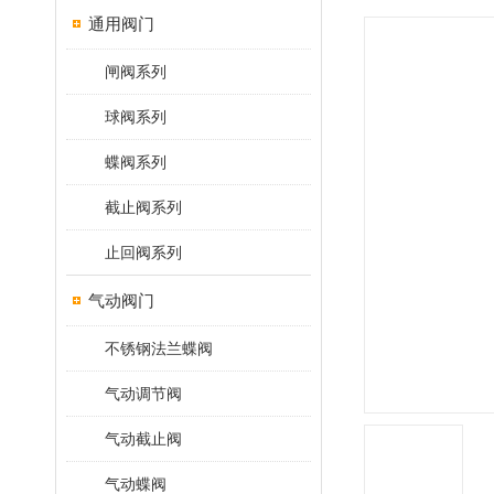
通用阀门
闸阀系列
球阀系列
蝶阀系列
截止阀系列
止回阀系列
气动阀门
不锈钢法兰蝶阀
气动调节阀
气动截止阀
气动蝶阀