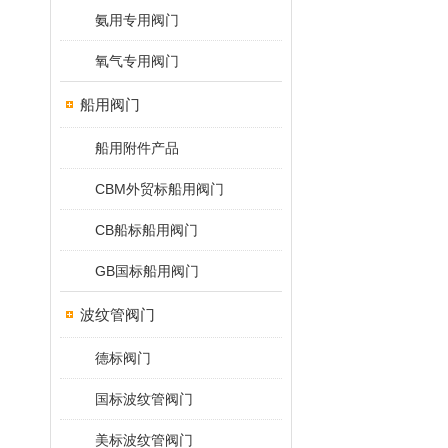
氨用专用阀门
氧气专用阀门
船用阀门
船用附件产品
CBM外贸标船用阀门
CB船标船用阀门
GB国标船用阀门
波纹管阀门
德标阀门
国标波纹管阀门
美标波纹管阀门