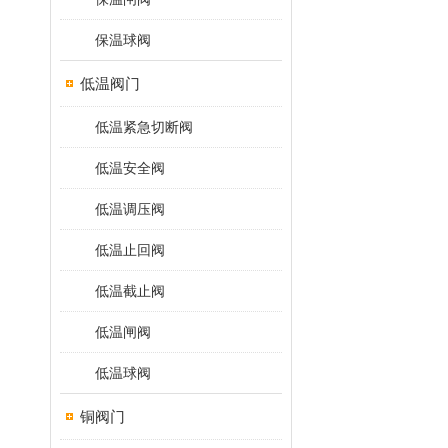
保温球阀
低温阀门
低温紧急切断阀
低温安全阀
低温调压阀
低温止回阀
低温截止阀
低温闸阀
低温球阀
铜阀门