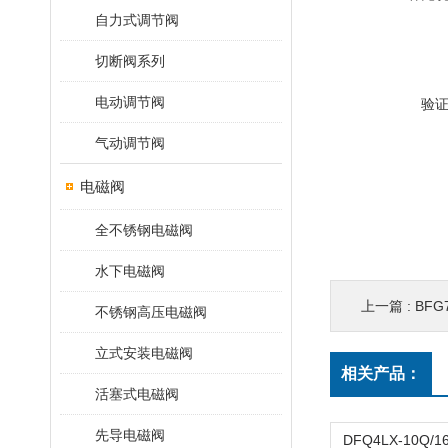
自力式调节阀
切断阀系列
电动调节阀
验
气动调节阀
电磁阀
全不锈钢电磁阀
水下电磁阀
上一篇 :
BFG
不锈钢高压电磁阀
立式安装电磁阀
相关产品：
活塞式电磁阀
先导电磁阀