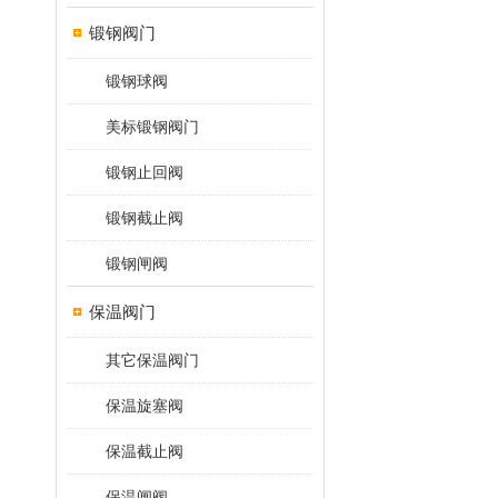
锻钢阀门
锻钢球阀
美标锻钢阀门
锻钢止回阀
锻钢截止阀
锻钢闸阀
保温阀门
其它保温阀门
保温旋塞阀
保温截止阀
保温闸阀