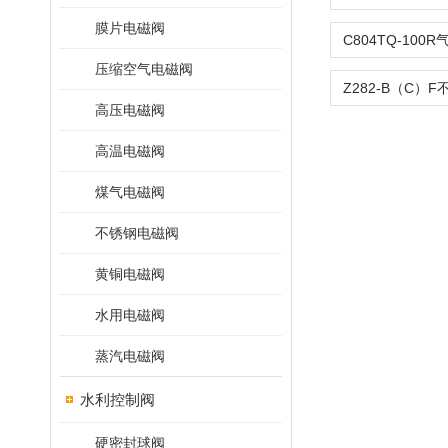
膜片电磁阀
压缩空气电磁阀
高压电磁阀
高温电磁阀
煤气电磁阀
不锈钢电磁阀
黄铜电磁阀
水用电磁阀
蒸汽电磁阀
水利控制阀
硬密封球阀