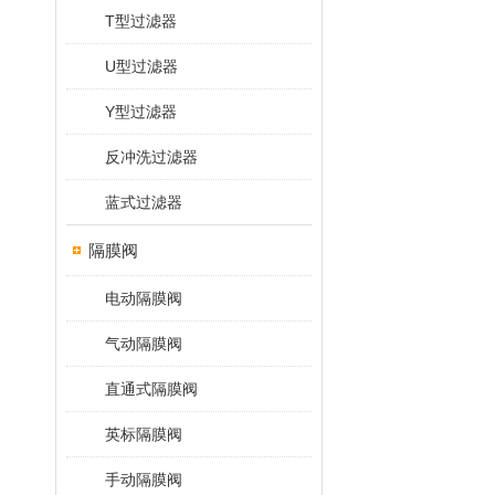
T型过滤器
U型过滤器
Y型过滤器
反冲洗过滤器
蓝式过滤器
隔膜阀
电动隔膜阀
气动隔膜阀
直通式隔膜阀
英标隔膜阀
手动隔膜阀