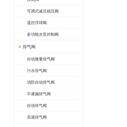
可调式减压稳压阀
遥控浮球阀
多功能水泵控制阀
排气阀
自动微量排气阀
污水排气阀
消防自动排气阀
不液漏排气阀
自动排气阀
高速排气阀