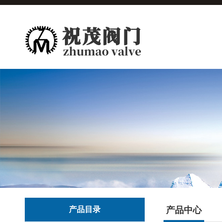
产品目录
产品中心