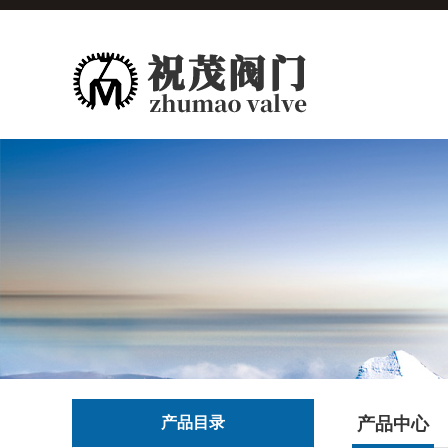
产品目录
产品中心