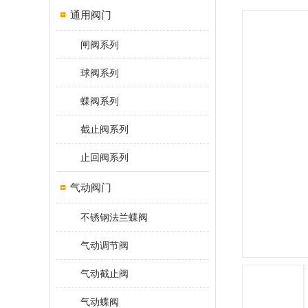
通用阀门
闸阀系列
球阀系列
蝶阀系列
截止阀系列
止回阀系列
气动阀门
不锈钢法兰蝶阀
气动调节阀
气动截止阀
气动蝶阀