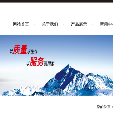
网站首页
关于我们
产品展示
新闻中
您的位置