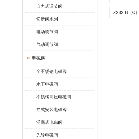
自力式调节阀
切断阀系列
电动调节阀
气动调节阀
电磁阀
全不锈钢电磁阀
水下电磁阀
不锈钢高压电磁阀
立式安装电磁阀
活塞式电磁阀
先导电磁阀