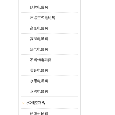
膜片电磁阀
压缩空气电磁阀
高压电磁阀
高温电磁阀
煤气电磁阀
不锈钢电磁阀
黄铜电磁阀
水用电磁阀
蒸汽电磁阀
水利控制阀
硬密封球阀