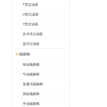
T型过滤器
U型过滤器
Y型过滤器
反冲洗过滤器
蓝式过滤器
隔膜阀
电动隔膜阀
气动隔膜阀
直通式隔膜阀
英标隔膜阀
手动隔膜阀