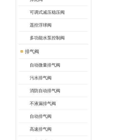
可调式减压稳压阀
遥控浮球阀
多功能水泵控制阀
排气阀
自动微量排气阀
污水排气阀
消防自动排气阀
不液漏排气阀
自动排气阀
高速排气阀