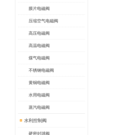
膜片电磁阀
压缩空气电磁阀
高压电磁阀
高温电磁阀
煤气电磁阀
不锈钢电磁阀
黄铜电磁阀
水用电磁阀
蒸汽电磁阀
水利控制阀
硬密封球阀