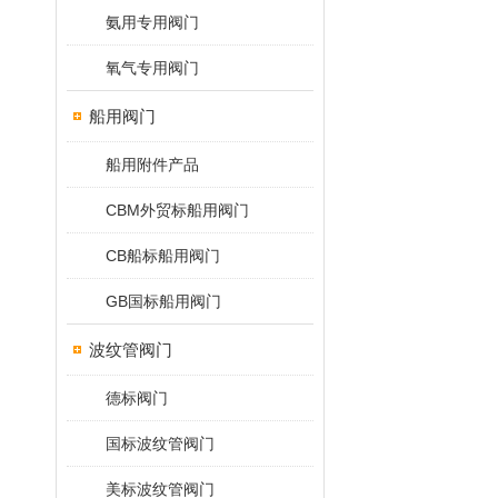
氨用专用阀门
氧气专用阀门
船用阀门
船用附件产品
CBM外贸标船用阀门
CB船标船用阀门
GB国标船用阀门
波纹管阀门
德标阀门
国标波纹管阀门
美标波纹管阀门