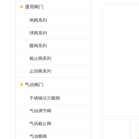
通用阀门
闸阀系列
球阀系列
蝶阀系列
截止阀系列
止回阀系列
气动阀门
不锈钢法兰蝶阀
气动调节阀
气动截止阀
气动蝶阀