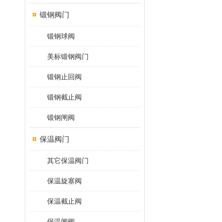
锻钢阀门
锻钢球阀
美标锻钢阀门
锻钢止回阀
锻钢截止阀
锻钢闸阀
保温阀门
其它保温阀门
保温旋塞阀
保温截止阀
保温闸阀