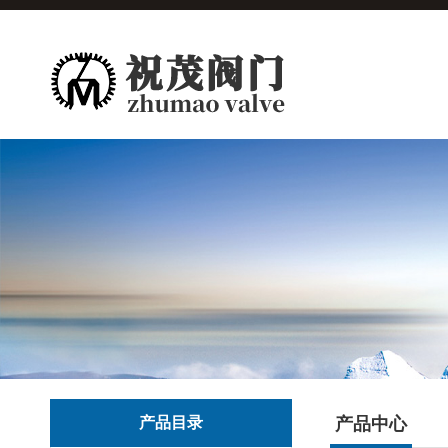
产品目录
产品中心