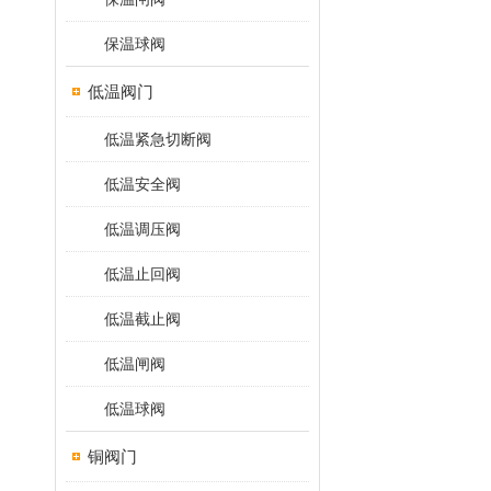
保温球阀
低温阀门
低温紧急切断阀
低温安全阀
低温调压阀
低温止回阀
低温截止阀
低温闸阀
低温球阀
铜阀门