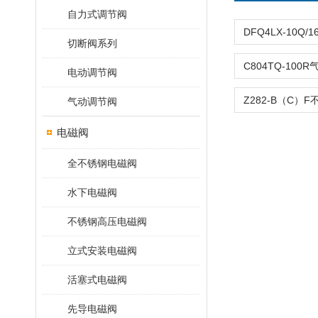
自力式调节阀
切断阀系列
电动调节阀
气动调节阀
电磁阀
全不锈钢电磁阀
水下电磁阀
不锈钢高压电磁阀
立式安装电磁阀
活塞式电磁阀
先导电磁阀