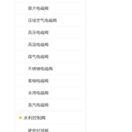
膜片电磁阀
压缩空气电磁阀
高压电磁阀
高温电磁阀
煤气电磁阀
不锈钢电磁阀
黄铜电磁阀
水用电磁阀
蒸汽电磁阀
水利控制阀
硬密封球阀