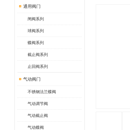
通用阀门
闸阀系列
球阀系列
蝶阀系列
截止阀系列
止回阀系列
气动阀门
不锈钢法兰蝶阀
气动调节阀
气动截止阀
气动蝶阀