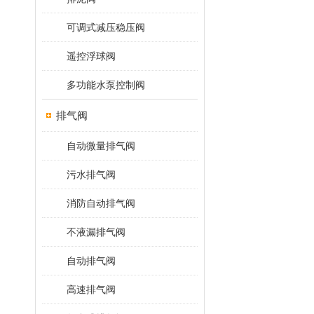
可调式减压稳压阀
遥控浮球阀
多功能水泵控制阀
排气阀
自动微量排气阀
污水排气阀
消防自动排气阀
不液漏排气阀
自动排气阀
高速排气阀