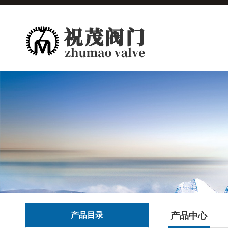
产品目录
产品中心