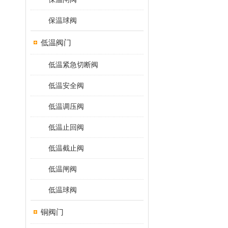
保温球阀
低温阀门
低温紧急切断阀
低温安全阀
低温调压阀
低温止回阀
低温截止阀
低温闸阀
低温球阀
铜阀门