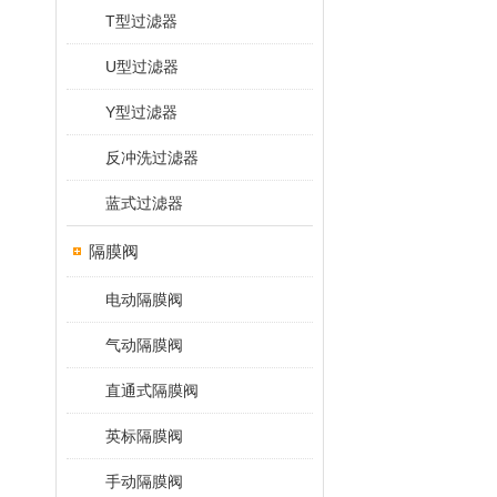
T型过滤器
U型过滤器
Y型过滤器
反冲洗过滤器
蓝式过滤器
隔膜阀
电动隔膜阀
气动隔膜阀
直通式隔膜阀
英标隔膜阀
手动隔膜阀