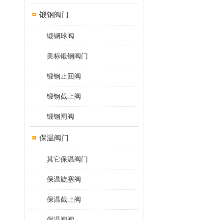
锻钢阀门
锻钢球阀
美标锻钢阀门
锻钢止回阀
锻钢截止阀
锻钢闸阀
保温阀门
其它保温阀门
保温旋塞阀
保温截止阀
保温闸阀