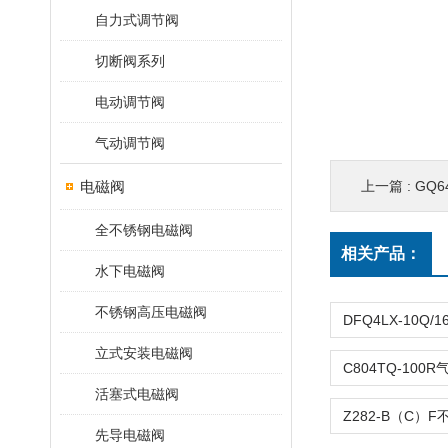
自力式调节阀
切断阀系列
电动调节阀
气动调节阀
电磁阀
上一篇 :
GQ6
全不锈钢电磁阀
相关产品：
水下电磁阀
不锈钢高压电磁阀
立式安装电磁阀
活塞式电磁阀
先导电磁阀