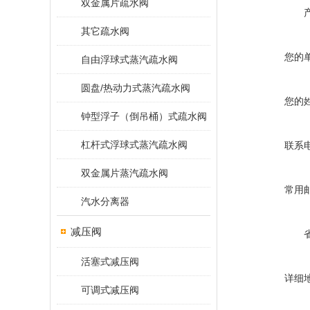
双金属片疏水阀
其它疏水阀
您的
自由浮球式蒸汽疏水阀
圆盘/热动力式蒸汽疏水阀
您的
钟型浮子（倒吊桶）式疏水阀
杠杆式浮球式蒸汽疏水阀
联系
双金属片蒸汽疏水阀
常用
汽水分离器
减压阀
活塞式减压阀
详细
可调式减压阀