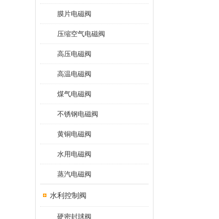
膜片电磁阀
压缩空气电磁阀
高压电磁阀
高温电磁阀
煤气电磁阀
不锈钢电磁阀
黄铜电磁阀
水用电磁阀
蒸汽电磁阀
水利控制阀
硬密封球阀