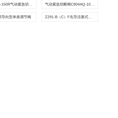
C804ASQ-150R气动紧急切断阀
气动紧急切断阀C804AQ-100R
顶部导向型单座调节阀
Z291-B（C）F先导活塞式电磁阀