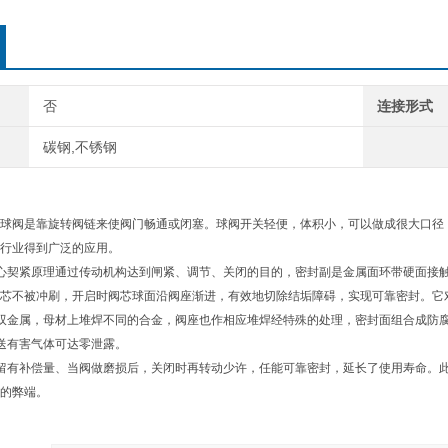
否
连接形式
碳钢,不锈钢
球阀是靠旋转阀链来使阀门畅通或闭塞。球阀开关轻便，体积小，可以做成很大口径
行业得到广泛的应用。
心契紧原理通过传动机构达到闸紧、调节、关闭的目的，密封副是金属面环带硬面接
芯不被冲刷，开启时阀芯球面沿阀座渐进，有效地切除结垢障碍，实现可靠密封。它
双金属，母材上堆焊不同的合金，阀座也作相应堆焊经特殊的处理，密封面组合成防
送有害气体可达零泄露。
留有补偿量、当阀做磨损后，关闭时再转动少许，任能可靠密封，延长了使用寿命。
的弊端。