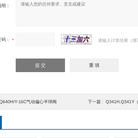
说明：
证码：
请输入计算结果（填
Q640H/Y-16C气动偏心半球阀
下一篇 :
Q341H,Q341