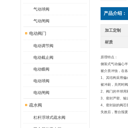
气动球阀
产品介绍：
气动闸阀
加工定制
电动阀门
材质
电动调节阀
电动截止阀
原理特点：
侧装式气动偏心半
电动蝶阀
被介质冲蚀，在各
1、其结构采用偏
电动球阀
被冲刷，关闭时阀
2、阀门的半球用
电动闸阀
3、密封严密、输
疏水阀
4、密封副的阀芯
失效后，整台报废
杠杆浮球式疏水阀