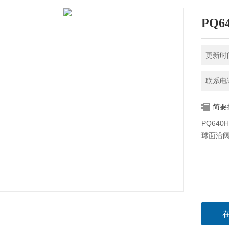
PQ
更新时间
联系电话
简要
PQ64
球面沿