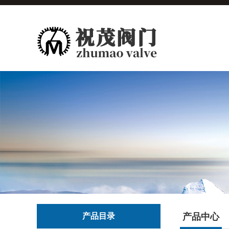
产品目录
产品中心