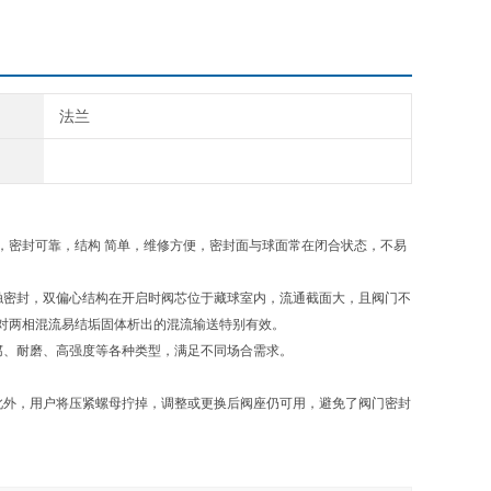
法兰
，密封可靠，结构 简单，维修方便，密封面与球面常在闭合状态，不易
触密封，双偏心结构在开启时阀芯位于藏球室内，流通截面大，且阀门不
对两相混流易结垢固体析出的混流输送特别有效。
腐、耐磨、高强度等各种类型，满足不同场合需求。
此外，用户将压紧螺母拧掉，调整或更换后阀座仍可用，避免了阀门密封