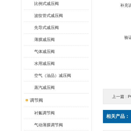
比例式减压阀
补充
波纹管式减压阀
先导式减压阀
验
薄膜减压阀
气体减压阀
水用减压阀
空气（油品）减压阀
蒸汽减压阀
上一篇 :
P
调节阀
衬氟调节阀
相关产品：
气动薄膜调节阀