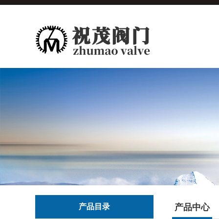
产品目录
产品中心