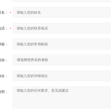
姓名：
电话：
邮箱：
省份：
地址：
说明：