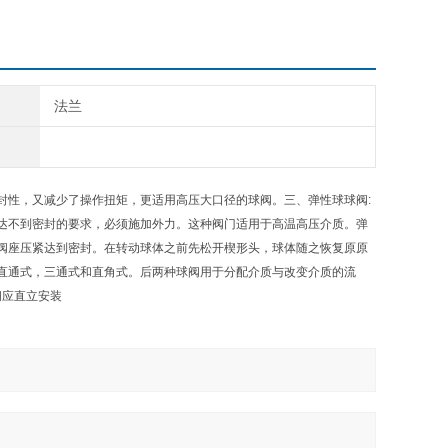
法兰
封性，又减少了操作扭矩，更适用高压大口径的球阀。三、弹性球球阀:
达不到密封的要求，必须施加外力。这种阀门适用于高温高压介质。弹
阀座压紧达到密封。在转动球体之前先松开楔形头，球体随之恢复原原
直通式，三通式和直角式。后两种球阀用于分配介质与改变介质的流
阀应直立安装