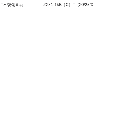
Z282-B（C）F不锈钢直动活塞式电磁阀
Z281-15B（C）F（20/25/32/40/50）活塞电磁阀