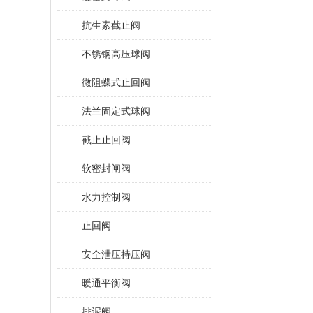
抗生素截止阀
不锈钢高压球阀
微阻蝶式止回阀
法兰固定式球阀
截止止回阀
软密封闸阀
水力控制阀
止回阀
安全泄压持压阀
暖通平衡阀
排泥阀