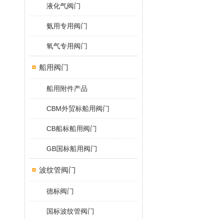
液化气阀门
氨用专用阀门
氧气专用阀门
船用阀门
船用附件产品
CBM外贸标船用阀门
CB船标船用阀门
GB国标船用阀门
波纹管阀门
德标阀门
国标波纹管阀门