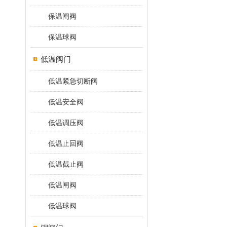
保温闸阀
保温球阀
低温阀门
低温紧急切断阀
低温安全阀
低温调压阀
低温止回阀
低温截止阀
低温闸阀
低温球阀