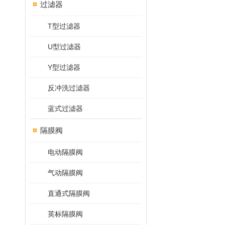
过滤器
T型过滤器
U型过滤器
Y型过滤器
反冲洗过滤器
蓝式过滤器
隔膜阀
电动隔膜阀
气动隔膜阀
直通式隔膜阀
英标隔膜阀