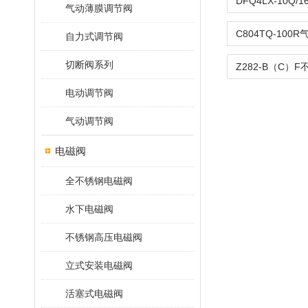
气动薄膜调节阀
自力式调节阀
切断阀系列
电动调节阀
气动调节阀
电磁阀
全不锈钢电磁阀
水下电磁阀
不锈钢高压电磁阀
立式安装电磁阀
活塞式电磁阀