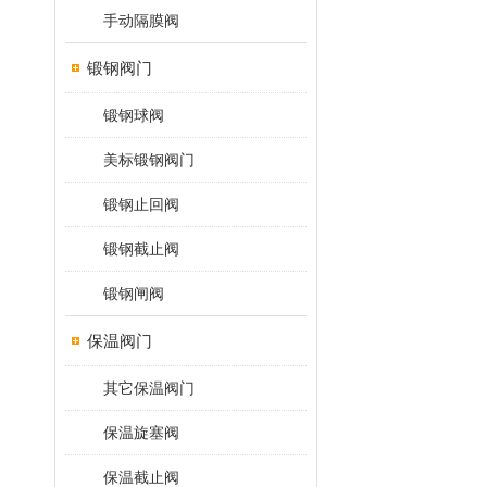
手动隔膜阀
锻钢阀门
锻钢球阀
美标锻钢阀门
锻钢止回阀
锻钢截止阀
锻钢闸阀
保温阀门
其它保温阀门
保温旋塞阀
保温截止阀