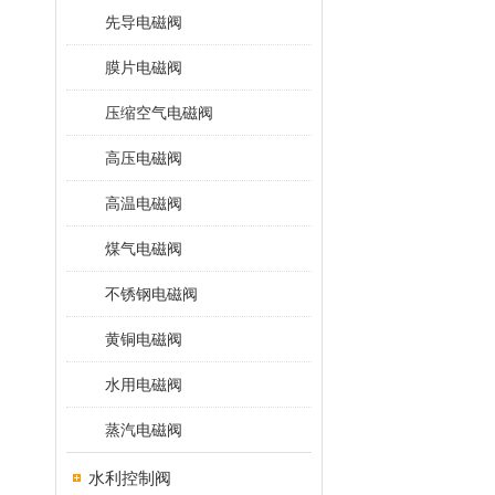
先导电磁阀
膜片电磁阀
压缩空气电磁阀
高压电磁阀
高温电磁阀
煤气电磁阀
不锈钢电磁阀
黄铜电磁阀
水用电磁阀
蒸汽电磁阀
水利控制阀