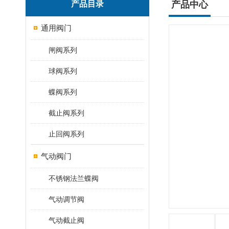
产品目录
产品中心
通用阀门
闸阀系列
球阀系列
蝶阀系列
截止阀系列
止回阀系列
气动阀门
不锈钢法兰蝶阀
气动调节阀
气动截止阀