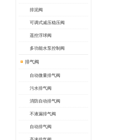
排泥阀
可调式减压稳压阀
遥控浮球阀
多功能水泵控制阀
排气阀
自动微量排气阀
污水排气阀
消防自动排气阀
不液漏排气阀
自动排气阀
高速排气阀