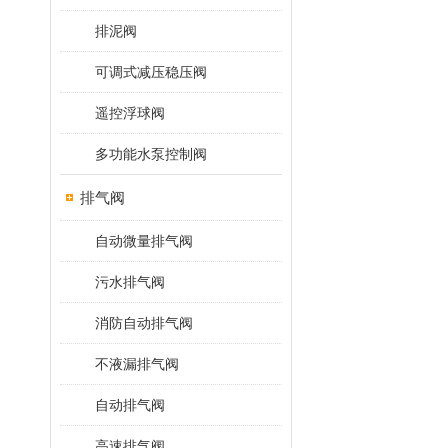
排泥阀
可调式减压稳压阀
遥控浮球阀
多功能水泵控制阀
排气阀
自动微量排气阀
污水排气阀
消防自动排气阀
不液漏排气阀
自动排气阀
高速排气阀