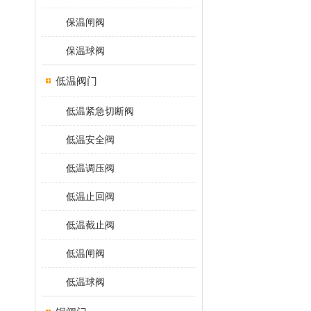
保温闸阀
保温球阀
低温阀门
低温紧急切断阀
低温安全阀
低温调压阀
低温止回阀
低温截止阀
低温闸阀
低温球阀