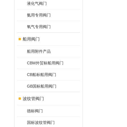
液化气阀门
氨用专用阀门
氧气专用阀门
船用阀门
船用附件产品
CBM外贸标船用阀门
CB船标船用阀门
GB国标船用阀门
波纹管阀门
德标阀门
国标波纹管阀门