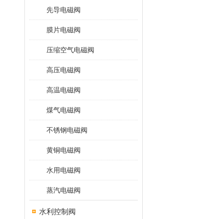
先导电磁阀
膜片电磁阀
压缩空气电磁阀
高压电磁阀
高温电磁阀
煤气电磁阀
不锈钢电磁阀
黄铜电磁阀
水用电磁阀
蒸汽电磁阀
水利控制阀