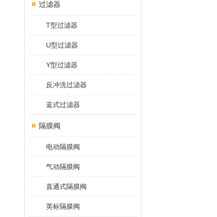
过滤器
T型过滤器
U型过滤器
Y型过滤器
反冲洗过滤器
蓝式过滤器
隔膜阀
电动隔膜阀
气动隔膜阀
直通式隔膜阀
英标隔膜阀