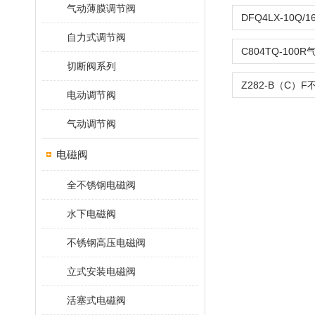
气动薄膜调节阀
自力式调节阀
切断阀系列
电动调节阀
气动调节阀
电磁阀
全不锈钢电磁阀
水下电磁阀
不锈钢高压电磁阀
立式安装电磁阀
活塞式电磁阀