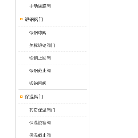
手动隔膜阀
锻钢阀门
锻钢球阀
美标锻钢阀门
锻钢止回阀
锻钢截止阀
锻钢闸阀
保温阀门
其它保温阀门
保温旋塞阀
保温截止阀