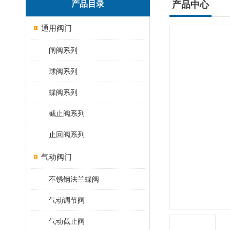
产品目录
产品中心
通用阀门
闸阀系列
球阀系列
蝶阀系列
截止阀系列
止回阀系列
气动阀门
不锈钢法兰蝶阀
气动调节阀
气动截止阀