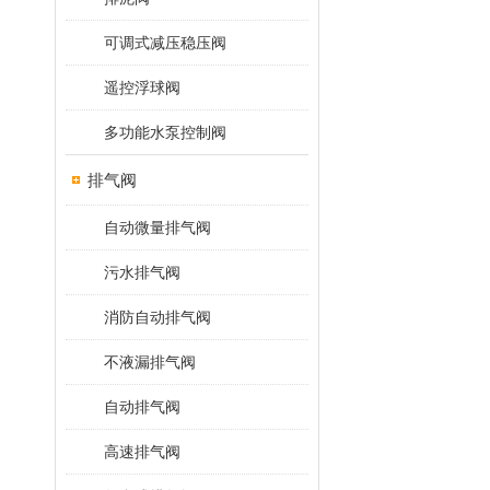
可调式减压稳压阀
遥控浮球阀
多功能水泵控制阀
排气阀
自动微量排气阀
污水排气阀
消防自动排气阀
不液漏排气阀
自动排气阀
高速排气阀