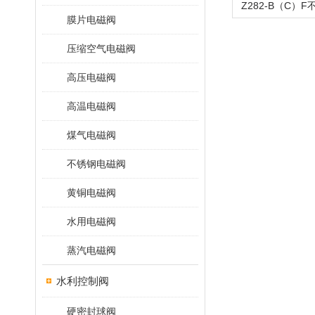
膜片电磁阀
压缩空气电磁阀
高压电磁阀
高温电磁阀
煤气电磁阀
不锈钢电磁阀
黄铜电磁阀
水用电磁阀
蒸汽电磁阀
水利控制阀
硬密封球阀