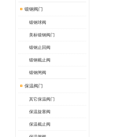
锻钢阀门
锻钢球阀
美标锻钢阀门
锻钢止回阀
锻钢截止阀
锻钢闸阀
保温阀门
其它保温阀门
保温旋塞阀
保温截止阀
保温闸阀