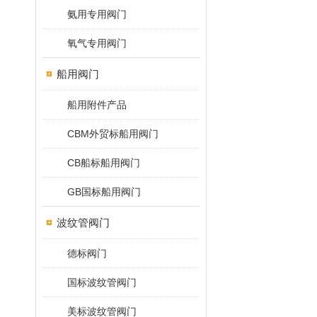
氨用专用阀门
氧气专用阀门
船用阀门
船用附件产品
CBM外贸标船用阀门
CB船标船用阀门
GB国标船用阀门
波纹管阀门
德标阀门
国标波纹管阀门
美标波纹管阀门