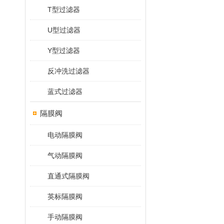
T型过滤器
U型过滤器
Y型过滤器
反冲洗过滤器
蓝式过滤器
隔膜阀
电动隔膜阀
气动隔膜阀
直通式隔膜阀
英标隔膜阀
手动隔膜阀