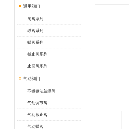
通用阀门
闸阀系列
球阀系列
蝶阀系列
截止阀系列
止回阀系列
气动阀门
不锈钢法兰蝶阀
气动调节阀
气动截止阀
气动蝶阀