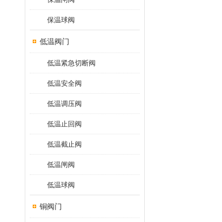
保温球阀
低温阀门
低温紧急切断阀
低温安全阀
低温调压阀
低温止回阀
低温截止阀
低温闸阀
低温球阀
铜阀门