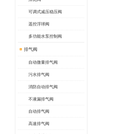
可调式减压稳压阀
遥控浮球阀
多功能水泵控制阀
排气阀
自动微量排气阀
污水排气阀
消防自动排气阀
不液漏排气阀
自动排气阀
高速排气阀