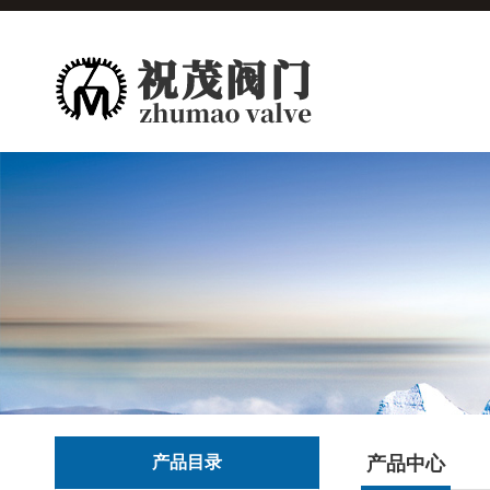
产品目录
产品中心