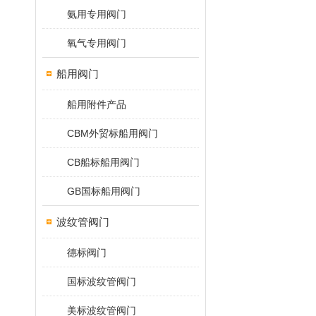
氨用专用阀门
氧气专用阀门
船用阀门
船用附件产品
CBM外贸标船用阀门
CB船标船用阀门
GB国标船用阀门
波纹管阀门
德标阀门
国标波纹管阀门
美标波纹管阀门