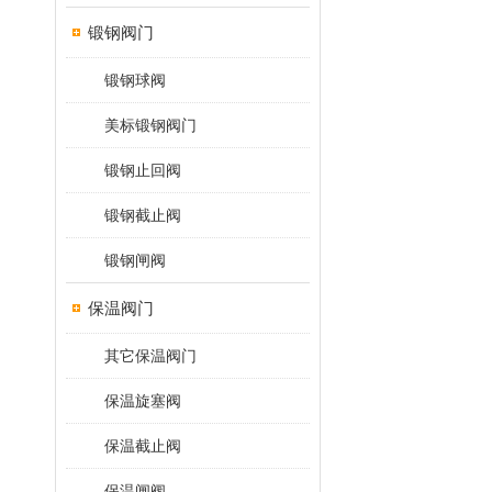
锻钢阀门
锻钢球阀
美标锻钢阀门
锻钢止回阀
锻钢截止阀
锻钢闸阀
保温阀门
其它保温阀门
保温旋塞阀
保温截止阀
保温闸阀