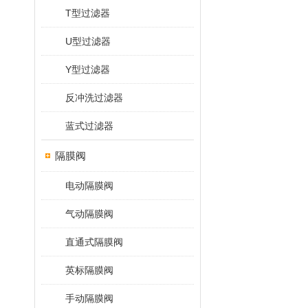
T型过滤器
U型过滤器
Y型过滤器
反冲洗过滤器
蓝式过滤器
隔膜阀
电动隔膜阀
气动隔膜阀
直通式隔膜阀
英标隔膜阀
手动隔膜阀