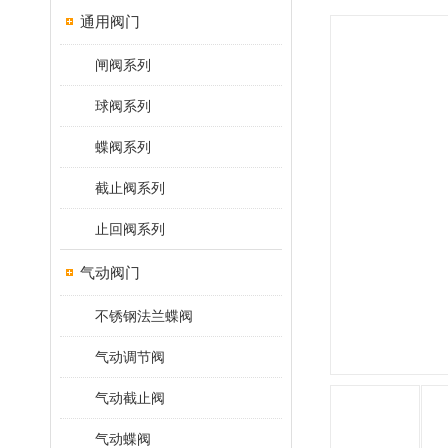
通用阀门
闸阀系列
球阀系列
蝶阀系列
截止阀系列
止回阀系列
气动阀门
不锈钢法兰蝶阀
气动调节阀
气动截止阀
气动蝶阀