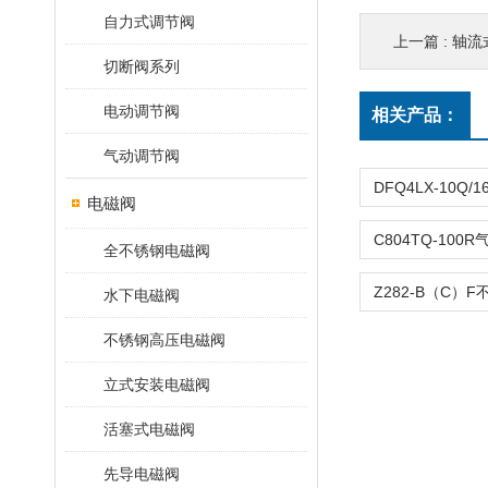
自力式调节阀
上一篇 :
轴流式
切断阀系列
电动调节阀
相关产品：
气动调节阀
电磁阀
全不锈钢电磁阀
水下电磁阀
不锈钢高压电磁阀
立式安装电磁阀
活塞式电磁阀
先导电磁阀