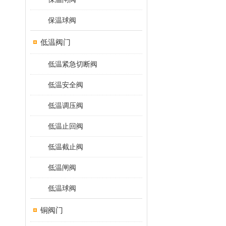
保温球阀
低温阀门
低温紧急切断阀
低温安全阀
低温调压阀
低温止回阀
低温截止阀
低温闸阀
低温球阀
铜阀门