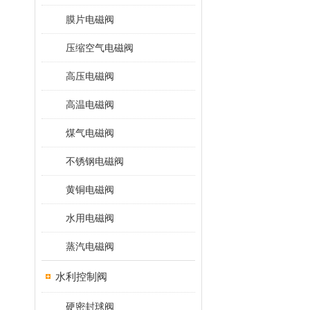
膜片电磁阀
压缩空气电磁阀
高压电磁阀
高温电磁阀
煤气电磁阀
不锈钢电磁阀
黄铜电磁阀
水用电磁阀
蒸汽电磁阀
水利控制阀
硬密封球阀