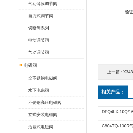
气动薄膜调节阀
验
自力式调节阀
切断阀系列
电动调节阀
气动调节阀
电磁阀
上一篇 :
X3
全不锈钢电磁阀
水下电磁阀
相关产品：
不锈钢高压电磁阀
立式安装电磁阀
活塞式电磁阀