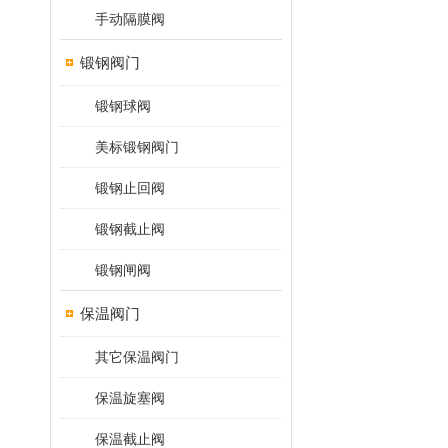
手动隔膜阀
锻钢阀门
锻钢球阀
美标锻钢阀门
锻钢止回阀
锻钢截止阀
锻钢闸阀
保温阀门
其它保温阀门
保温旋塞阀
保温截止阀