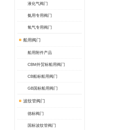
液化气阀门
氨用专用阀门
氧气专用阀门
船用阀门
船用附件产品
CBM外贸标船用阀门
CB船标船用阀门
GB国标船用阀门
波纹管阀门
德标阀门
国标波纹管阀门