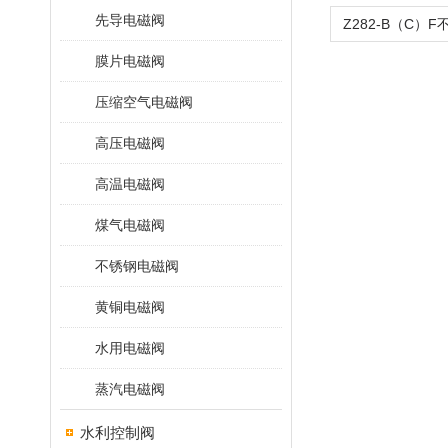
先导电磁阀
膜片电磁阀
压缩空气电磁阀
高压电磁阀
高温电磁阀
煤气电磁阀
不锈钢电磁阀
黄铜电磁阀
水用电磁阀
蒸汽电磁阀
水利控制阀