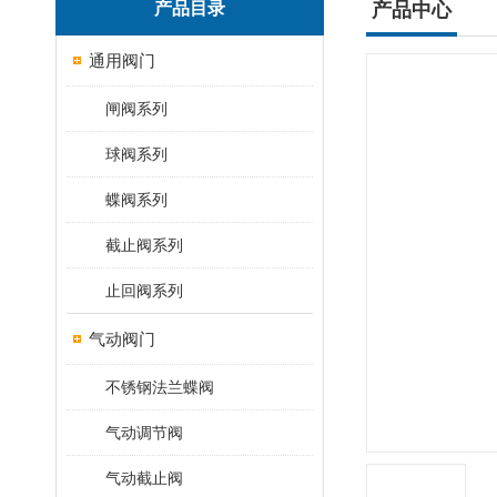
产品目录
产品中心
通用阀门
闸阀系列
球阀系列
蝶阀系列
截止阀系列
止回阀系列
气动阀门
不锈钢法兰蝶阀
气动调节阀
气动截止阀