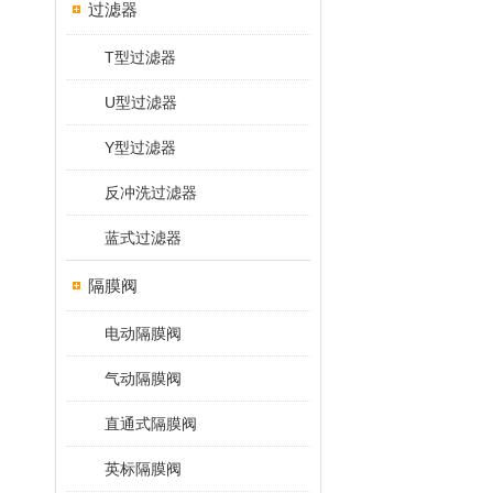
过滤器
T型过滤器
U型过滤器
Y型过滤器
反冲洗过滤器
蓝式过滤器
隔膜阀
电动隔膜阀
气动隔膜阀
直通式隔膜阀
英标隔膜阀