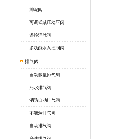
排泥阀
可调式减压稳压阀
遥控浮球阀
多功能水泵控制阀
排气阀
自动微量排气阀
污水排气阀
消防自动排气阀
不液漏排气阀
自动排气阀
高速排气阀