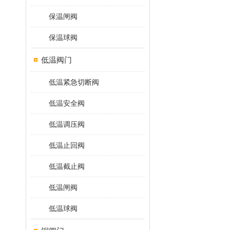
保温闸阀
保温球阀
低温阀门
低温紧急切断阀
低温安全阀
低温调压阀
低温止回阀
低温截止阀
低温闸阀
低温球阀