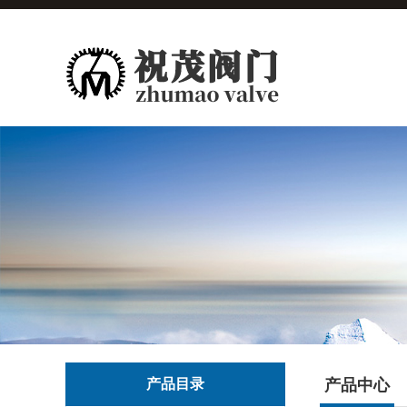
产品目录
产品中心