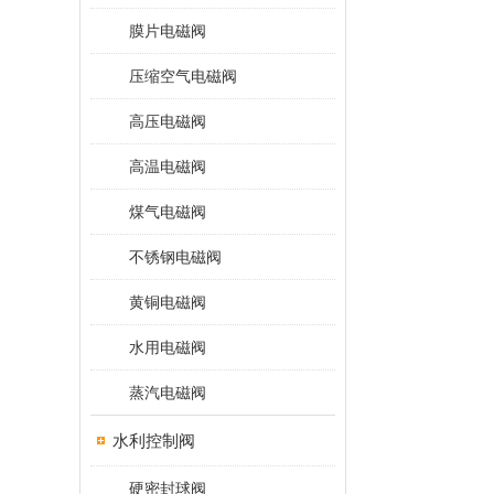
膜片电磁阀
压缩空气电磁阀
高压电磁阀
高温电磁阀
煤气电磁阀
不锈钢电磁阀
黄铜电磁阀
水用电磁阀
蒸汽电磁阀
水利控制阀
硬密封球阀