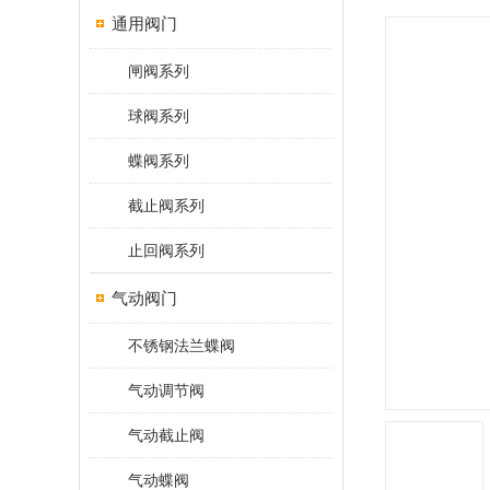
通用阀门
闸阀系列
球阀系列
蝶阀系列
截止阀系列
止回阀系列
气动阀门
不锈钢法兰蝶阀
气动调节阀
气动截止阀
气动蝶阀