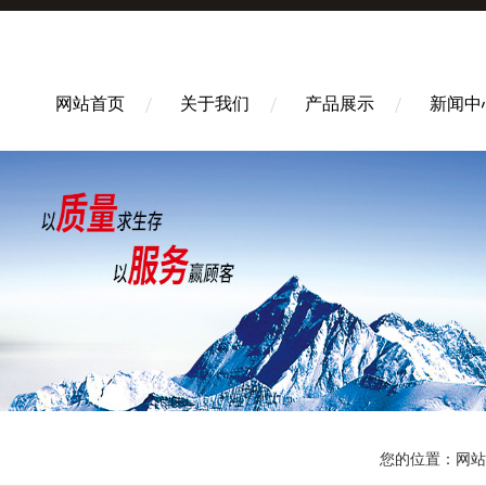
网站首页
关于我们
产品展示
新闻中
您的位置：
网站