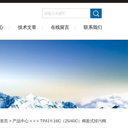
心
技术文章
在线留言
联系我们
首页
>
产品中心
> > > TP41Y-16C（25/40C）阀套式排污阀