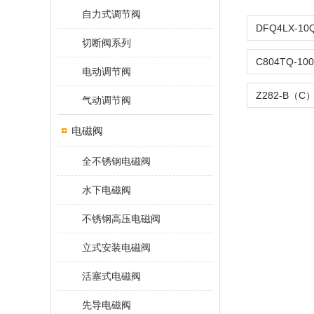
自力式调节阀
切断阀系列
电动调节阀
气动调节阀
电磁阀
全不锈钢电磁阀
水下电磁阀
不锈钢高压电磁阀
立式安装电磁阀
活塞式电磁阀
先导电磁阀