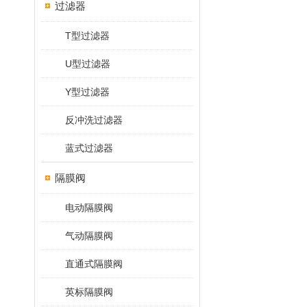
过滤器
T型过滤器
U型过滤器
Y型过滤器
反冲洗过滤器
蓝式过滤器
隔膜阀
电动隔膜阀
气动隔膜阀
直通式隔膜阀
英标隔膜阀