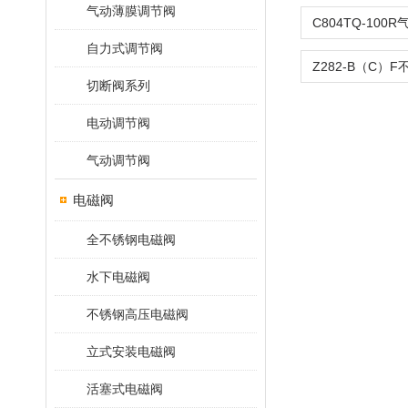
气动薄膜调节阀
自力式调节阀
切断阀系列
电动调节阀
气动调节阀
电磁阀
全不锈钢电磁阀
水下电磁阀
不锈钢高压电磁阀
立式安装电磁阀
活塞式电磁阀