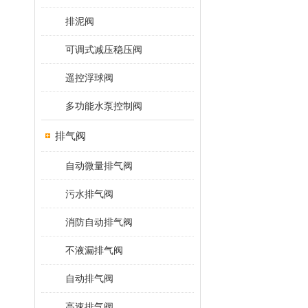
排泥阀
可调式减压稳压阀
遥控浮球阀
多功能水泵控制阀
排气阀
自动微量排气阀
污水排气阀
消防自动排气阀
不液漏排气阀
自动排气阀
高速排气阀