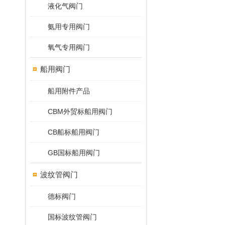
液化气阀门
氨用专用阀门
氧气专用阀门
船用阀门
船用附件产品
CBM外贸标船用阀门
CB船标船用阀门
GB国标船用阀门
波纹管阀门
德标阀门
国标波纹管阀门