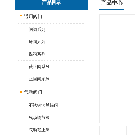
产品目录
产品中心
通用阀门
闸阀系列
球阀系列
蝶阀系列
截止阀系列
止回阀系列
气动阀门
不锈钢法兰蝶阀
气动调节阀
气动截止阀