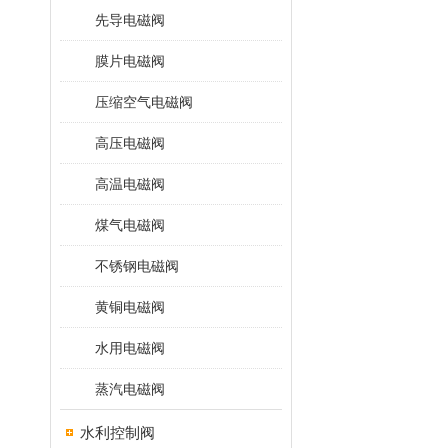
先导电磁阀
膜片电磁阀
压缩空气电磁阀
高压电磁阀
高温电磁阀
煤气电磁阀
不锈钢电磁阀
黄铜电磁阀
水用电磁阀
蒸汽电磁阀
水利控制阀