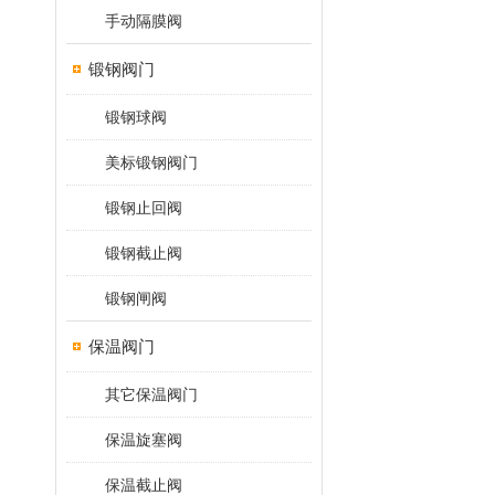
手动隔膜阀
锻钢阀门
锻钢球阀
美标锻钢阀门
锻钢止回阀
锻钢截止阀
锻钢闸阀
保温阀门
其它保温阀门
保温旋塞阀
保温截止阀