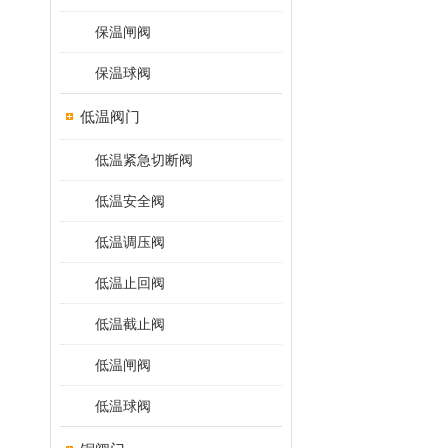
保温闸阀
保温球阀
低温阀门
低温紧急切断阀
低温安全阀
低温调压阀
低温止回阀
低温截止阀
低温闸阀
低温球阀