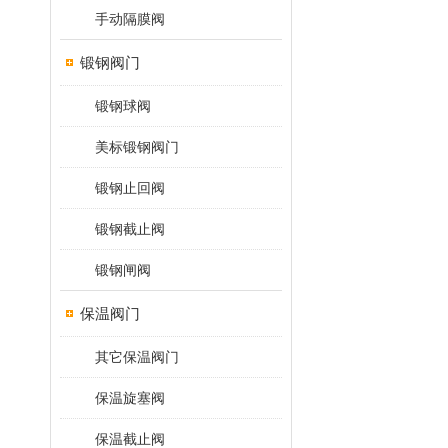
手动隔膜阀
锻钢阀门
锻钢球阀
美标锻钢阀门
锻钢止回阀
锻钢截止阀
锻钢闸阀
保温阀门
其它保温阀门
保温旋塞阀
保温截止阀