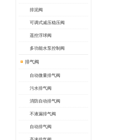
排泥阀
可调式减压稳压阀
遥控浮球阀
多功能水泵控制阀
排气阀
自动微量排气阀
污水排气阀
消防自动排气阀
不液漏排气阀
自动排气阀
高速排气阀