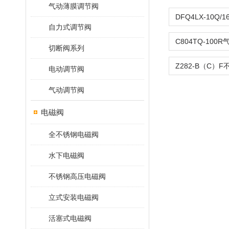
气动薄膜调节阀
自力式调节阀
切断阀系列
电动调节阀
气动调节阀
电磁阀
全不锈钢电磁阀
水下电磁阀
不锈钢高压电磁阀
立式安装电磁阀
活塞式电磁阀