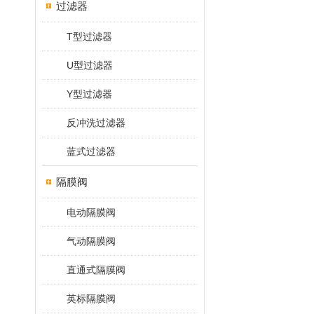
过滤器
T型过滤器
U型过滤器
Y型过滤器
反冲洗过滤器
蓝式过滤器
隔膜阀
电动隔膜阀
气动隔膜阀
直通式隔膜阀
英标隔膜阀