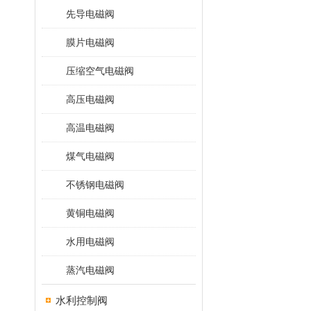
先导电磁阀
膜片电磁阀
压缩空气电磁阀
高压电磁阀
高温电磁阀
煤气电磁阀
不锈钢电磁阀
黄铜电磁阀
水用电磁阀
蒸汽电磁阀
水利控制阀