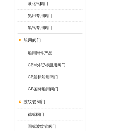
液化气阀门
氨用专用阀门
氧气专用阀门
船用阀门
船用附件产品
CBM外贸标船用阀门
CB船标船用阀门
GB国标船用阀门
波纹管阀门
德标阀门
国标波纹管阀门