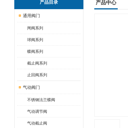
产品目录
产品中心
通用阀门
闸阀系列
球阀系列
蝶阀系列
截止阀系列
止回阀系列
气动阀门
不锈钢法兰蝶阀
气动调节阀
气动截止阀