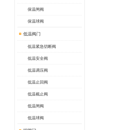
保温闸阀
保温球阀
低温阀门
低温紧急切断阀
低温安全阀
低温调压阀
低温止回阀
低温截止阀
低温闸阀
低温球阀