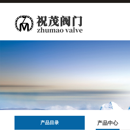
产品目录
产品中心