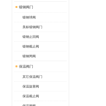
锻钢阀门
锻钢球阀
美标锻钢阀门
锻钢止回阀
锻钢截止阀
锻钢闸阀
保温阀门
其它保温阀门
保温旋塞阀
保温截止阀
保温闸阀