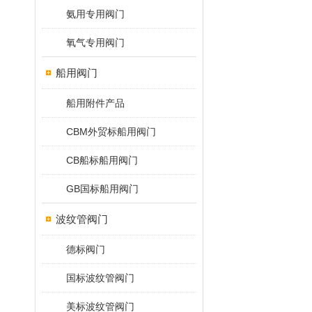
氨用专用阀门
氧气专用阀门
船用阀门
船用附件产品
CBM外贸标船用阀门
CB船标船用阀门
GB国标船用阀门
波纹管阀门
德标阀门
国标波纹管阀门
美标波纹管阀门