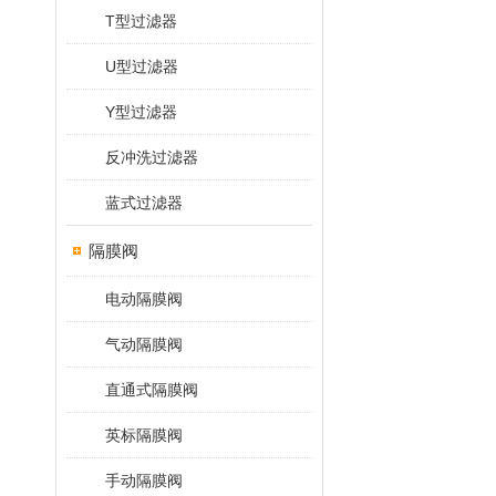
T型过滤器
U型过滤器
Y型过滤器
反冲洗过滤器
蓝式过滤器
隔膜阀
电动隔膜阀
气动隔膜阀
直通式隔膜阀
英标隔膜阀
手动隔膜阀