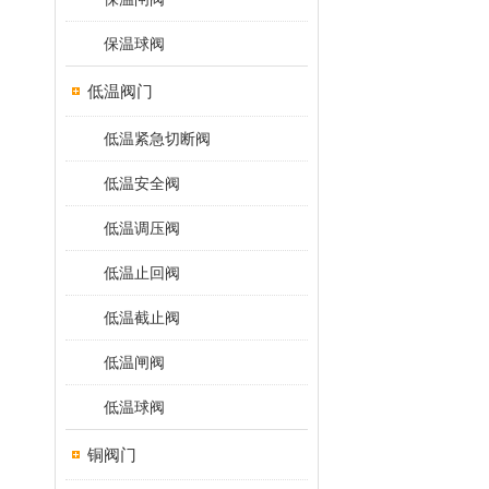
保温球阀
低温阀门
低温紧急切断阀
低温安全阀
低温调压阀
低温止回阀
低温截止阀
低温闸阀
低温球阀
铜阀门