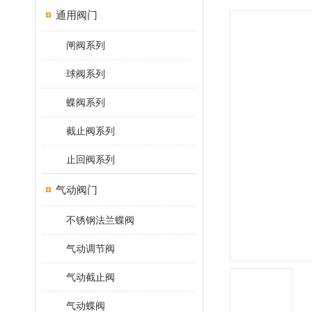
通用阀门
闸阀系列
球阀系列
蝶阀系列
截止阀系列
止回阀系列
气动阀门
不锈钢法兰蝶阀
气动调节阀
气动截止阀
气动蝶阀