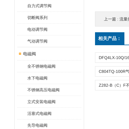
自力式调节阀
切断阀系列
上一篇 :
流量控
电动调节阀
相关产品：
气动调节阀
电磁阀
全不锈钢电磁阀
水下电磁阀
不锈钢高压电磁阀
立式安装电磁阀
活塞式电磁阀
先导电磁阀