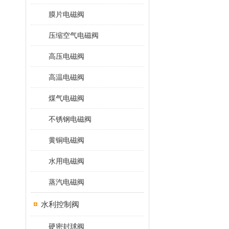
膜片电磁阀
压缩空气电磁阀
高压电磁阀
高温电磁阀
煤气电磁阀
不锈钢电磁阀
黄铜电磁阀
水用电磁阀
蒸汽电磁阀
水利控制阀
硬密封球阀