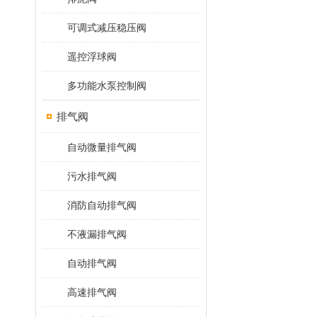
可调式减压稳压阀
遥控浮球阀
多功能水泵控制阀
排气阀
自动微量排气阀
污水排气阀
消防自动排气阀
不液漏排气阀
自动排气阀
高速排气阀