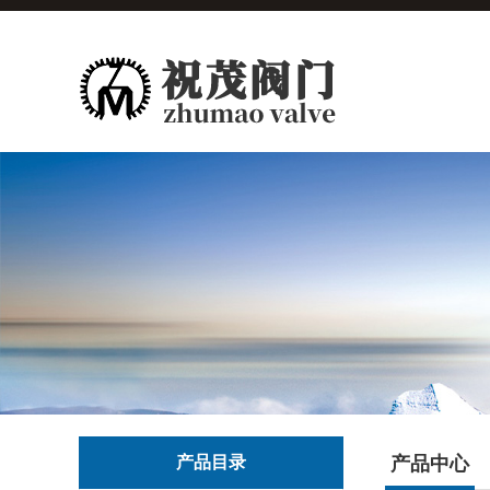
产品目录
产品中心