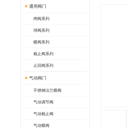
通用阀门
闸阀系列
球阀系列
蝶阀系列
截止阀系列
止回阀系列
气动阀门
不锈钢法兰蝶阀
气动调节阀
气动截止阀
气动蝶阀