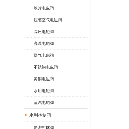
膜片电磁阀
压缩空气电磁阀
高压电磁阀
高温电磁阀
煤气电磁阀
不锈钢电磁阀
黄铜电磁阀
水用电磁阀
蒸汽电磁阀
水利控制阀
硬密封球阀