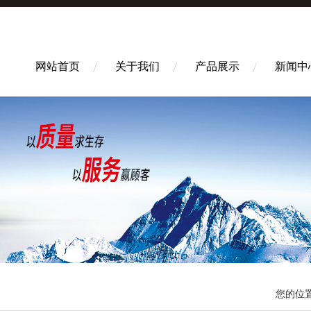
网站首页
关于我们
产品展示
新闻中
您的位