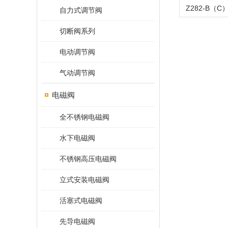
自力式调节阀
切断阀系列
电动调节阀
气动调节阀
电磁阀
全不锈钢电磁阀
水下电磁阀
不锈钢高压电磁阀
立式安装电磁阀
活塞式电磁阀
先导电磁阀