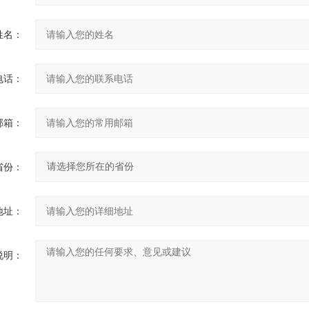
姓名：
电话：
邮箱：
省份：
地址：
说明：