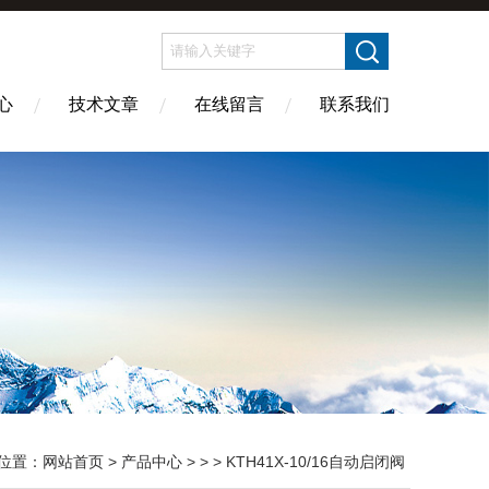
心
技术文章
在线留言
联系我们
位置：
网站首页
>
产品中心
> > > KTH41X-10/16自动启闭阀