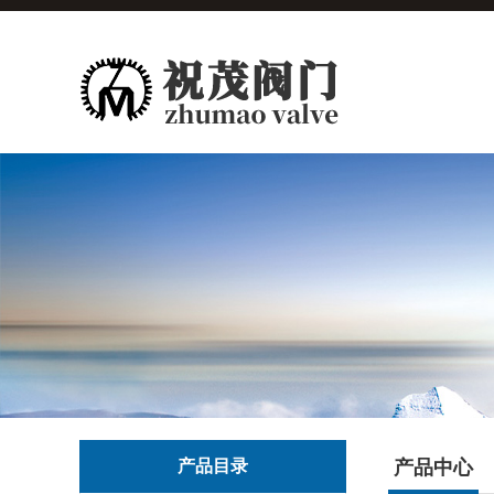
产品目录
产品中心