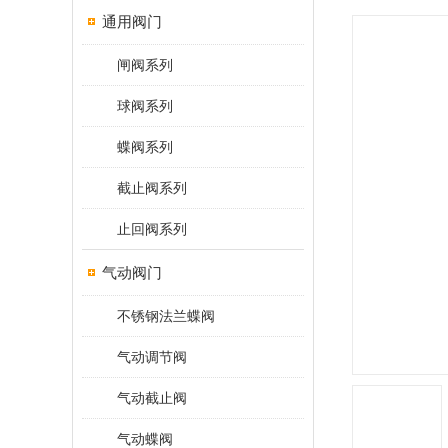
通用阀门
闸阀系列
球阀系列
蝶阀系列
截止阀系列
止回阀系列
气动阀门
不锈钢法兰蝶阀
气动调节阀
气动截止阀
气动蝶阀