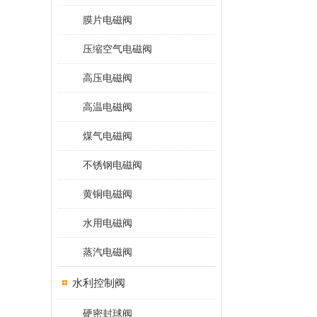
膜片电磁阀
压缩空气电磁阀
高压电磁阀
高温电磁阀
煤气电磁阀
不锈钢电磁阀
黄铜电磁阀
水用电磁阀
蒸汽电磁阀
水利控制阀
硬密封球阀