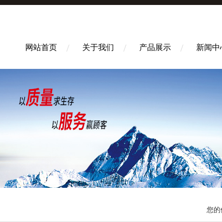
网站首页
关于我们
产品展示
新闻中
您的