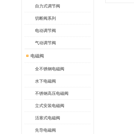
自力式调节阀
切断阀系列
电动调节阀
气动调节阀
电磁阀
全不锈钢电磁阀
水下电磁阀
不锈钢高压电磁阀
立式安装电磁阀
活塞式电磁阀
先导电磁阀