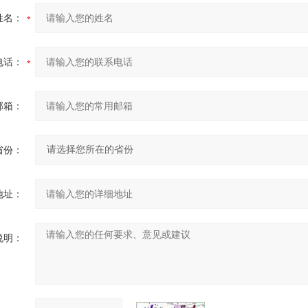
姓名：
电话：
邮箱：
省份：
地址：
说明：