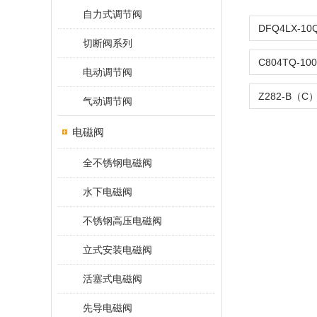
自力式调节阀
切断阀系列
电动调节阀
气动调节阀
电磁阀
全不锈钢电磁阀
水下电磁阀
不锈钢高压电磁阀
立式安装电磁阀
活塞式电磁阀
先导电磁阀