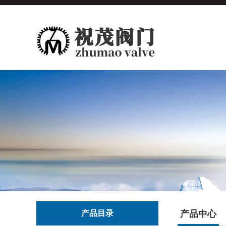
产品目录
产品中心