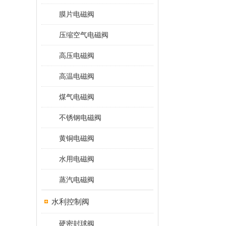
膜片电磁阀
压缩空气电磁阀
高压电磁阀
高温电磁阀
煤气电磁阀
不锈钢电磁阀
黄铜电磁阀
水用电磁阀
蒸汽电磁阀
水利控制阀
硬密封球阀