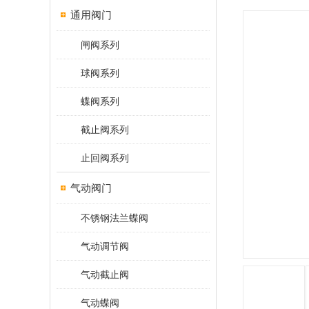
通用阀门
闸阀系列
球阀系列
蝶阀系列
截止阀系列
止回阀系列
气动阀门
不锈钢法兰蝶阀
气动调节阀
气动截止阀
气动蝶阀