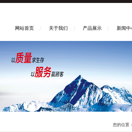
网站首页
关于我们
产品展示
新闻中
您的位置