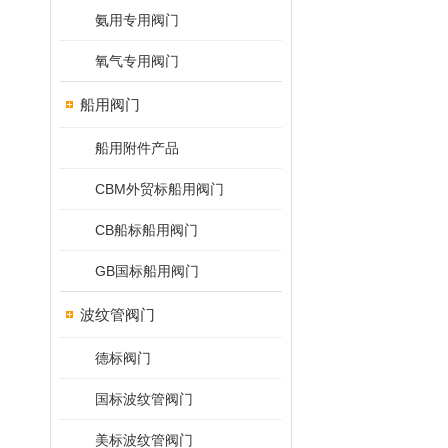
氨用专用阀门
氧气专用阀门
船用阀门
船用附件产品
CBM外贸标船用阀门
CB船标船用阀门
GB国标船用阀门
波纹管阀门
德标阀门
国标波纹管阀门
美标波纹管阀门