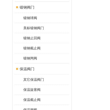
锻钢阀门
锻钢球阀
美标锻钢阀门
锻钢止回阀
锻钢截止阀
锻钢闸阀
保温阀门
其它保温阀门
保温旋塞阀
保温截止阀
保温闸阀