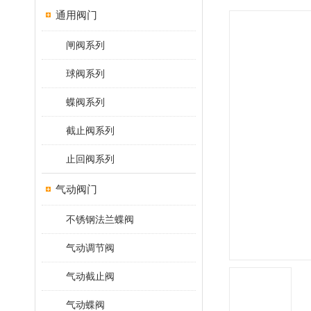
通用阀门
闸阀系列
球阀系列
蝶阀系列
截止阀系列
止回阀系列
气动阀门
不锈钢法兰蝶阀
气动调节阀
气动截止阀
气动蝶阀