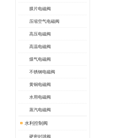
膜片电磁阀
压缩空气电磁阀
高压电磁阀
高温电磁阀
煤气电磁阀
不锈钢电磁阀
黄铜电磁阀
水用电磁阀
蒸汽电磁阀
水利控制阀
硬密封球阀