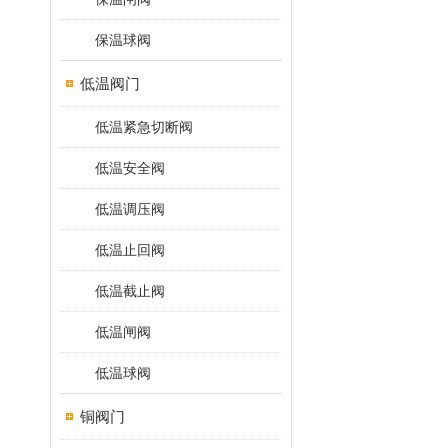
保温球阀
低温阀门
低温紧急切断阀
低温安全阀
低温调压阀
低温止回阀
低温截止阀
低温闸阀
低温球阀
铜阀门