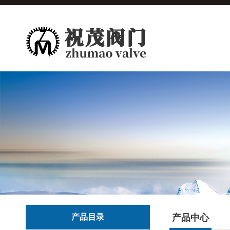
产品目录
产品中心