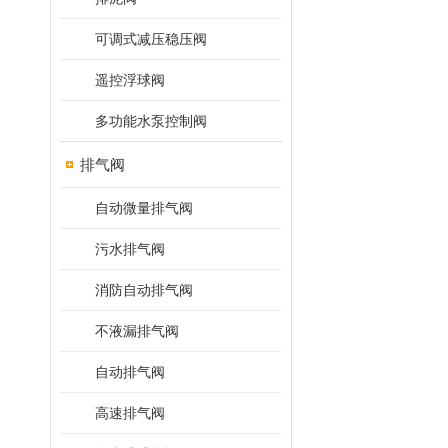
可调式减压稳压阀
遥控浮球阀
多功能水泵控制阀
排气阀
自动微量排气阀
污水排气阀
消防自动排气阀
不液漏排气阀
自动排气阀
高速排气阀