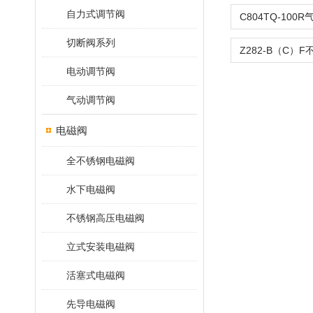
自力式调节阀
切断阀系列
电动调节阀
气动调节阀
电磁阀
全不锈钢电磁阀
水下电磁阀
不锈钢高压电磁阀
立式安装电磁阀
活塞式电磁阀
先导电磁阀