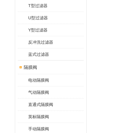
T型过滤器
U型过滤器
Y型过滤器
反冲洗过滤器
蓝式过滤器
隔膜阀
电动隔膜阀
气动隔膜阀
直通式隔膜阀
英标隔膜阀
手动隔膜阀