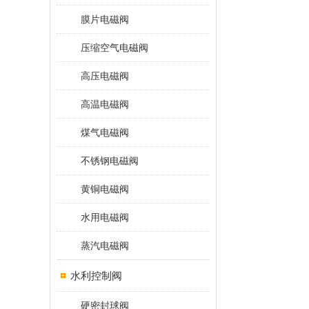
膜片电磁阀
压缩空气电磁阀
高压电磁阀
高温电磁阀
煤气电磁阀
不锈钢电磁阀
黄铜电磁阀
水用电磁阀
蒸汽电磁阀
水利控制阀
硬密封球阀