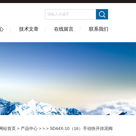
心
技术文章
在线留言
联系我们
网站首页
>
产品中心
> > > SD44X-10（16）手动快开排泥阀