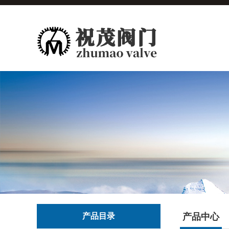
产品目录
产品中心