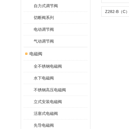
自力式调节阀
切断阀系列
电动调节阀
气动调节阀
电磁阀
全不锈钢电磁阀
水下电磁阀
不锈钢高压电磁阀
立式安装电磁阀
活塞式电磁阀
先导电磁阀