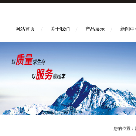
网站首页
关于我们
产品展示
新闻中
您的位置：