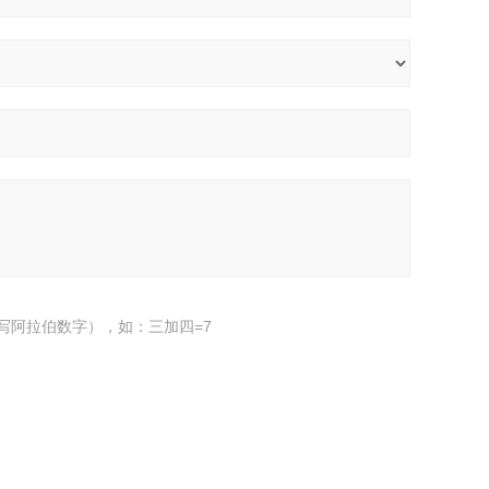
写阿拉伯数字），如：三加四=7