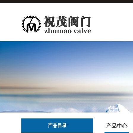
产品目录
产品中心