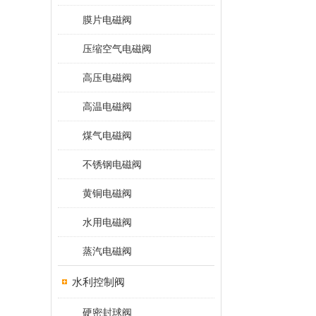
膜片电磁阀
压缩空气电磁阀
高压电磁阀
高温电磁阀
煤气电磁阀
不锈钢电磁阀
黄铜电磁阀
水用电磁阀
蒸汽电磁阀
水利控制阀
硬密封球阀