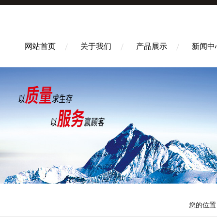
网站首页
关于我们
产品展示
新闻中
您的位置