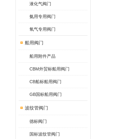
液化气阀门
氨用专用阀门
氧气专用阀门
船用阀门
船用附件产品
CBM外贸标船用阀门
CB船标船用阀门
GB国标船用阀门
波纹管阀门
德标阀门
国标波纹管阀门