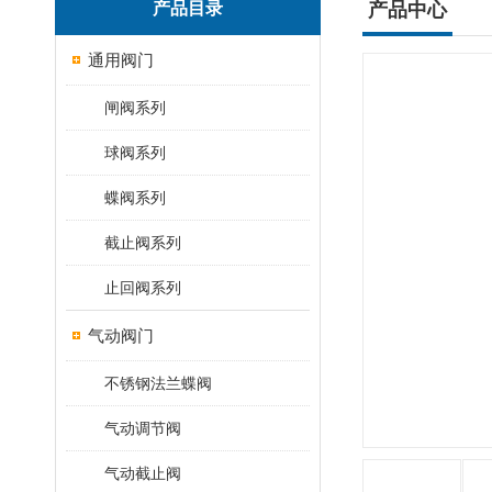
产品目录
产品中心
通用阀门
闸阀系列
球阀系列
蝶阀系列
截止阀系列
止回阀系列
气动阀门
不锈钢法兰蝶阀
气动调节阀
气动截止阀