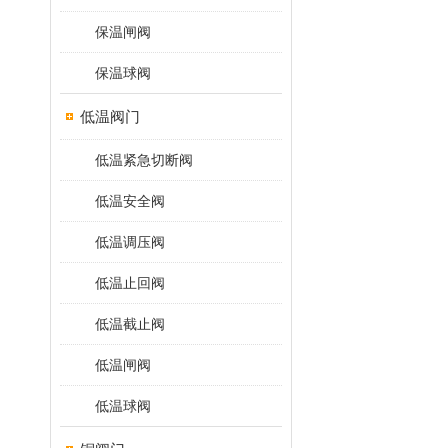
保温闸阀
保温球阀
低温阀门
低温紧急切断阀
低温安全阀
低温调压阀
低温止回阀
低温截止阀
低温闸阀
低温球阀