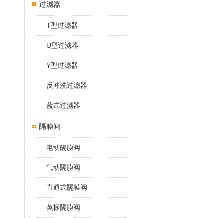
过滤器
T型过滤器
U型过滤器
Y型过滤器
反冲洗过滤器
蓝式过滤器
隔膜阀
电动隔膜阀
气动隔膜阀
直通式隔膜阀
英标隔膜阀