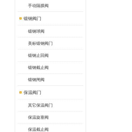
手动隔膜阀
锻钢阀门
锻钢球阀
美标锻钢阀门
锻钢止回阀
锻钢截止阀
锻钢闸阀
保温阀门
其它保温阀门
保温旋塞阀
保温截止阀