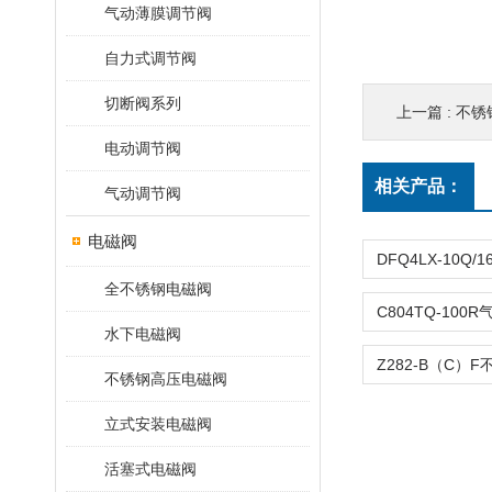
气动薄膜调节阀
自力式调节阀
切断阀系列
上一篇 :
不锈钢
电动调节阀
相关产品：
气动调节阀
电磁阀
全不锈钢电磁阀
水下电磁阀
不锈钢高压电磁阀
立式安装电磁阀
活塞式电磁阀