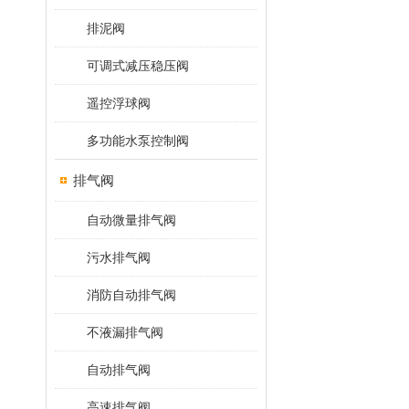
排泥阀
可调式减压稳压阀
遥控浮球阀
多功能水泵控制阀
排气阀
自动微量排气阀
污水排气阀
消防自动排气阀
不液漏排气阀
自动排气阀
高速排气阀