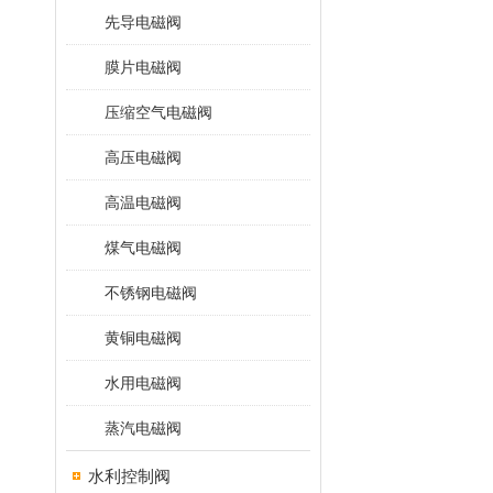
先导电磁阀
膜片电磁阀
压缩空气电磁阀
高压电磁阀
高温电磁阀
煤气电磁阀
不锈钢电磁阀
黄铜电磁阀
水用电磁阀
蒸汽电磁阀
水利控制阀