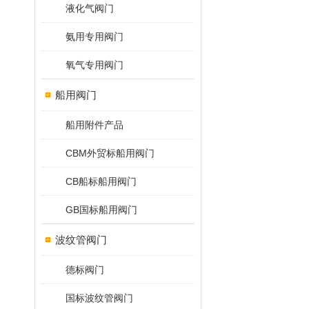
液化气阀门
氨用专用阀门
氧气专用阀门
船用阀门
船用附件产品
CBM外贸标船用阀门
CB船标船用阀门
GB国标船用阀门
波纹管阀门
德标阀门
国标波纹管阀门