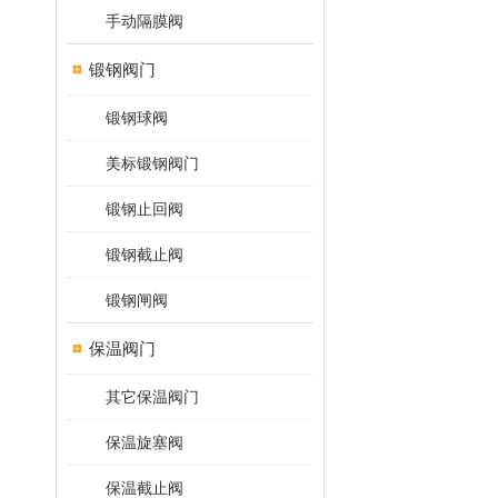
手动隔膜阀
锻钢阀门
锻钢球阀
美标锻钢阀门
锻钢止回阀
锻钢截止阀
锻钢闸阀
保温阀门
其它保温阀门
保温旋塞阀
保温截止阀