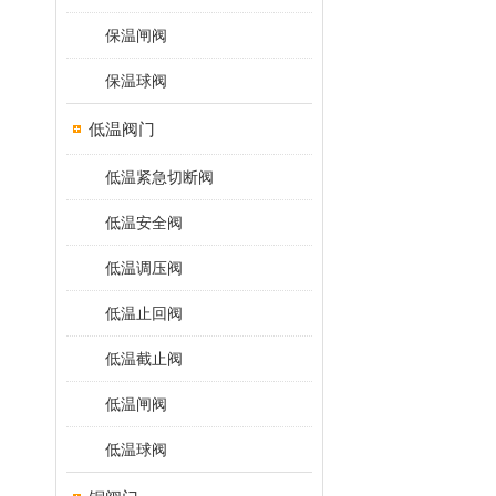
保温闸阀
保温球阀
低温阀门
低温紧急切断阀
低温安全阀
低温调压阀
低温止回阀
低温截止阀
低温闸阀
低温球阀