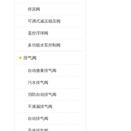
排泥阀
可调式减压稳压阀
遥控浮球阀
多功能水泵控制阀
排气阀
自动微量排气阀
污水排气阀
消防自动排气阀
不液漏排气阀
自动排气阀
高速排气阀