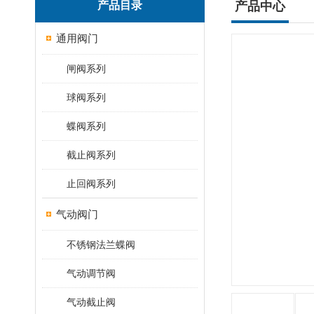
产品目录
产品中心
通用阀门
闸阀系列
球阀系列
蝶阀系列
截止阀系列
止回阀系列
气动阀门
不锈钢法兰蝶阀
气动调节阀
气动截止阀