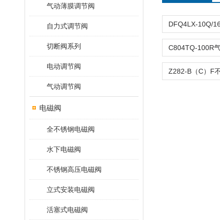
气动薄膜调节阀
自力式调节阀
切断阀系列
电动调节阀
气动调节阀
电磁阀
全不锈钢电磁阀
水下电磁阀
不锈钢高压电磁阀
立式安装电磁阀
活塞式电磁阀