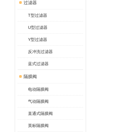
过滤器
T型过滤器
U型过滤器
Y型过滤器
反冲洗过滤器
蓝式过滤器
隔膜阀
电动隔膜阀
气动隔膜阀
直通式隔膜阀
英标隔膜阀