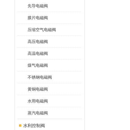
先导电磁阀
膜片电磁阀
压缩空气电磁阀
高压电磁阀
高温电磁阀
煤气电磁阀
不锈钢电磁阀
黄铜电磁阀
水用电磁阀
蒸汽电磁阀
水利控制阀