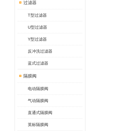
过滤器
T型过滤器
U型过滤器
Y型过滤器
反冲洗过滤器
蓝式过滤器
隔膜阀
电动隔膜阀
气动隔膜阀
直通式隔膜阀
英标隔膜阀