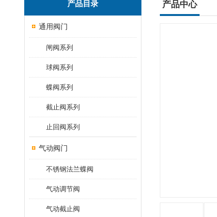
产品目录
产品中心
通用阀门
闸阀系列
球阀系列
蝶阀系列
截止阀系列
止回阀系列
气动阀门
不锈钢法兰蝶阀
气动调节阀
气动截止阀