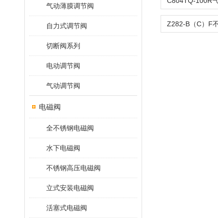
气动薄膜调节阀
自力式调节阀
切断阀系列
电动调节阀
气动调节阀
电磁阀
全不锈钢电磁阀
水下电磁阀
不锈钢高压电磁阀
立式安装电磁阀
活塞式电磁阀