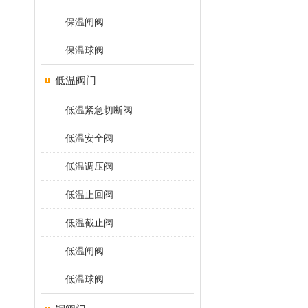
保温闸阀
保温球阀
低温阀门
低温紧急切断阀
低温安全阀
低温调压阀
低温止回阀
低温截止阀
低温闸阀
低温球阀