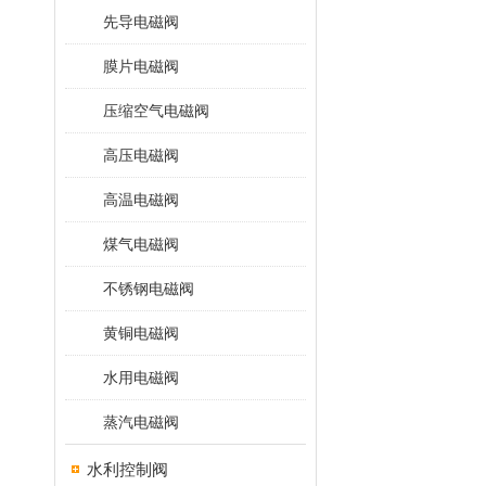
先导电磁阀
膜片电磁阀
压缩空气电磁阀
高压电磁阀
高温电磁阀
煤气电磁阀
不锈钢电磁阀
黄铜电磁阀
水用电磁阀
蒸汽电磁阀
水利控制阀