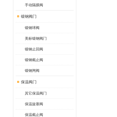
手动隔膜阀
锻钢阀门
锻钢球阀
美标锻钢阀门
锻钢止回阀
锻钢截止阀
锻钢闸阀
保温阀门
其它保温阀门
保温旋塞阀
保温截止阀