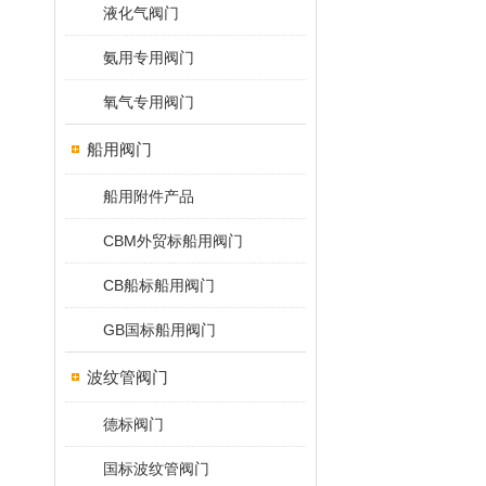
液化气阀门
氨用专用阀门
氧气专用阀门
船用阀门
船用附件产品
CBM外贸标船用阀门
CB船标船用阀门
GB国标船用阀门
波纹管阀门
德标阀门
国标波纹管阀门