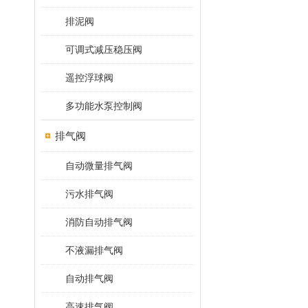
排泥阀
可调式减压稳压阀
遥控浮球阀
多功能水泵控制阀
排气阀
自动微量排气阀
污水排气阀
消防自动排气阀
不液漏排气阀
自动排气阀
高速排气阀