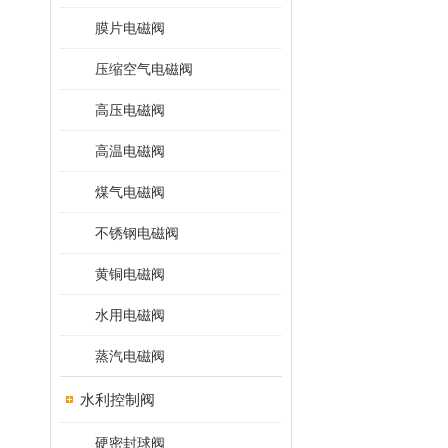
膜片电磁阀
压缩空气电磁阀
高压电磁阀
高温电磁阀
煤气电磁阀
不锈钢电磁阀
黄铜电磁阀
水用电磁阀
蒸汽电磁阀
水利控制阀
硬密封球阀