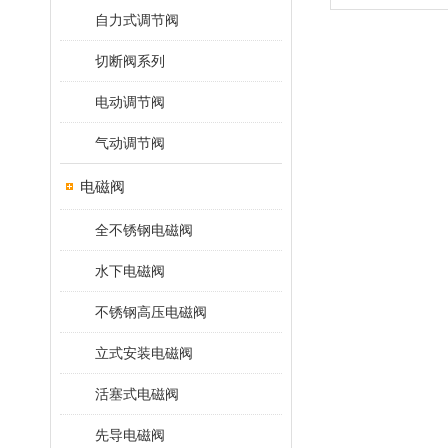
自力式调节阀
切断阀系列
电动调节阀
气动调节阀
电磁阀
全不锈钢电磁阀
水下电磁阀
不锈钢高压电磁阀
立式安装电磁阀
活塞式电磁阀
先导电磁阀