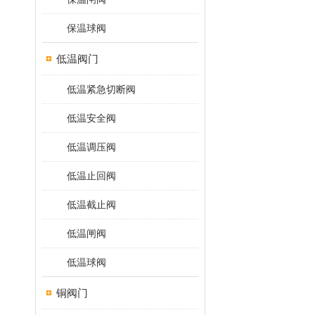
保温球阀
低温阀门
低温紧急切断阀
低温安全阀
低温调压阀
低温止回阀
低温截止阀
低温闸阀
低温球阀
铜阀门