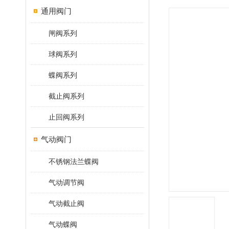
通用阀门
闸阀系列
球阀系列
蝶阀系列
截止阀系列
止回阀系列
气动阀门
不锈钢法兰蝶阀
气动调节阀
气动截止阀
气动蝶阀