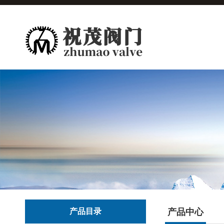
产品目录
产品中心