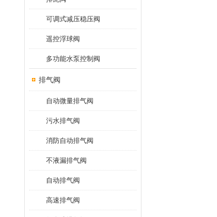
可调式减压稳压阀
遥控浮球阀
多功能水泵控制阀
排气阀
自动微量排气阀
污水排气阀
消防自动排气阀
不液漏排气阀
自动排气阀
高速排气阀