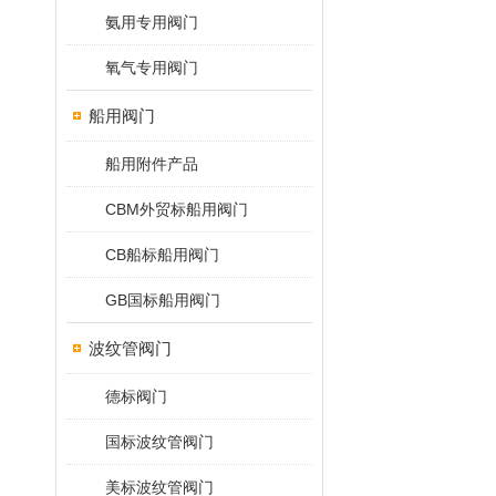
氨用专用阀门
氧气专用阀门
船用阀门
船用附件产品
CBM外贸标船用阀门
CB船标船用阀门
GB国标船用阀门
波纹管阀门
德标阀门
国标波纹管阀门
美标波纹管阀门