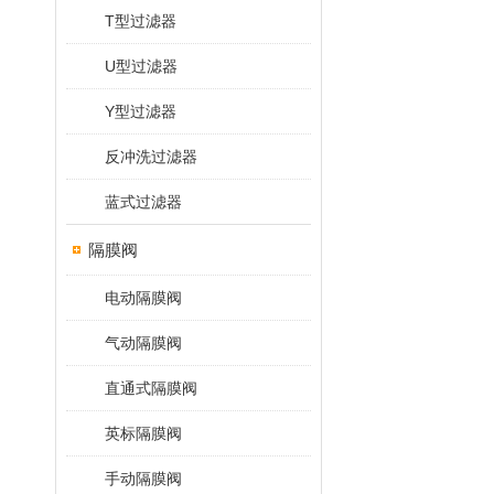
T型过滤器
U型过滤器
Y型过滤器
反冲洗过滤器
蓝式过滤器
隔膜阀
电动隔膜阀
气动隔膜阀
直通式隔膜阀
英标隔膜阀
手动隔膜阀