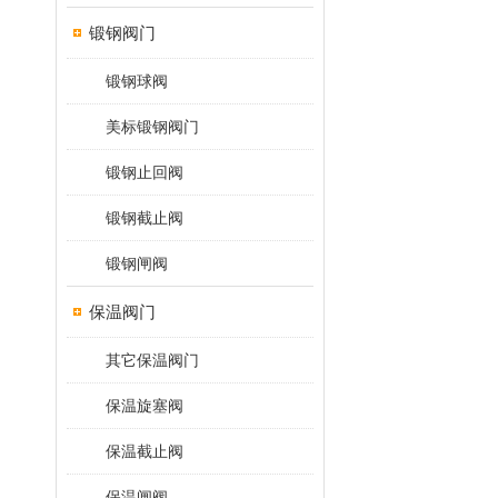
锻钢阀门
锻钢球阀
美标锻钢阀门
锻钢止回阀
锻钢截止阀
锻钢闸阀
保温阀门
其它保温阀门
保温旋塞阀
保温截止阀
保温闸阀