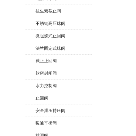
抗生素截止阀
不锈钢高压球阀
微阻蝶式止回阀
法兰固定式球阀
截止止回阀
软密封闸阀
水力控制阀
止回阀
安全泄压持压阀
暖通平衡阀
排泥阀