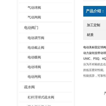
气动球阀
产品介绍：
气动闸阀
加工定制
电动阀门
材质
电动调节阀
电动截止阀
电动美标固定球阀
动力旋转扭带动球
电动蝶阀
UNIC、PSQ、
分为不对称的左右
电动球阀
的低压密封性能。
性能优异，可靠性
电动闸阀
疏水阀
杠杆浮球式疏水阀