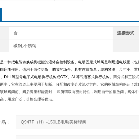
否
连接形式
碳钢,不锈钢
是一种把电能转换成机械能的液体自控制设备。电动固定式球阀是利用通电线圈（也
阀启闭作用。适用于两位切断、调节的场合。具有连线简单，结构紧凑、尺寸小、重
HQ、DHL等型号电子式电动执行机构或GTX、AL等气活塞式执行机构。
两分式和三段
两半，它在管道上主要用于切断、分配和改变介质流动方向。它的枢轴结构保证了准
该球阀阀前、阀后阀座都能密封， 即所谓双向密封特性，利用自带的排放阀，阀体
高，用途广泛，价格合理等优点。
产品：