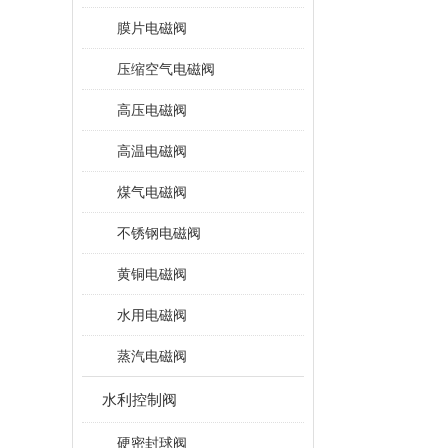
膜片电磁阀
压缩空气电磁阀
高压电磁阀
高温电磁阀
煤气电磁阀
不锈钢电磁阀
黄铜电磁阀
水用电磁阀
蒸汽电磁阀
水利控制阀
硬密封球阀