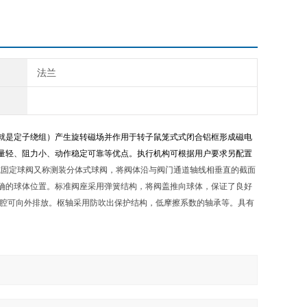
法兰
就是定子绕组）产生旋转磁场并作用于转子鼠笼式式闭合铝框形成磁电
量轻、阻力小、动作稳定可靠等优点。执行机构可根据用户要求另配置
式固定球阀又称测装分体式球阀，将阀体沿与阀门通道轴线相垂直的截面
确的球体位置。标准阀座采用弹簧结构，将阀盖推向球体，保证了良好
中腔可向外排放。枢轴采用防吹出保护结构，低摩擦系数的轴承等。具有