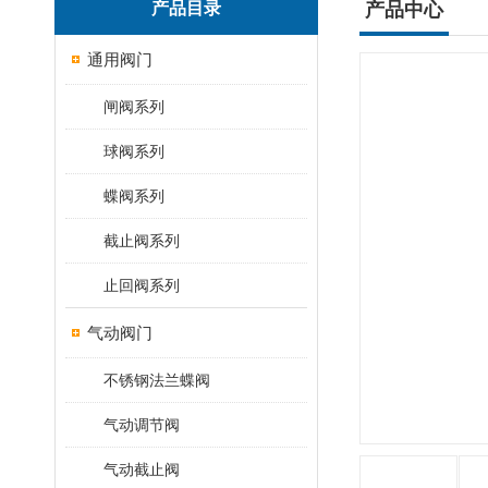
产品目录
产品中心
通用阀门
闸阀系列
球阀系列
蝶阀系列
截止阀系列
止回阀系列
气动阀门
不锈钢法兰蝶阀
气动调节阀
气动截止阀