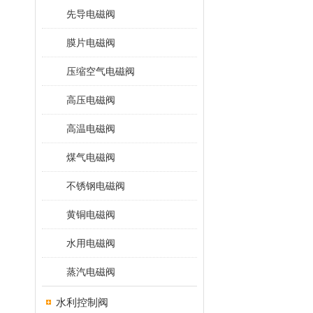
先导电磁阀
膜片电磁阀
压缩空气电磁阀
高压电磁阀
高温电磁阀
煤气电磁阀
不锈钢电磁阀
黄铜电磁阀
水用电磁阀
蒸汽电磁阀
水利控制阀