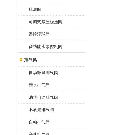
排泥阀
可调式减压稳压阀
遥控浮球阀
多功能水泵控制阀
排气阀
自动微量排气阀
污水排气阀
消防自动排气阀
不液漏排气阀
自动排气阀
高速排气阀