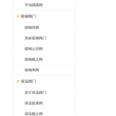
手动隔膜阀
锻钢阀门
锻钢球阀
美标锻钢阀门
锻钢止回阀
锻钢截止阀
锻钢闸阀
保温阀门
其它保温阀门
保温旋塞阀
保温截止阀