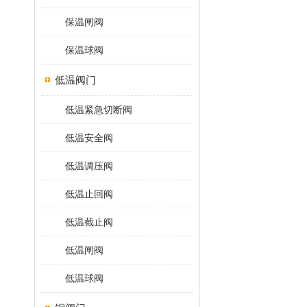
保温闸阀
保温球阀
低温阀门
低温紧急切断阀
低温安全阀
低温调压阀
低温止回阀
低温截止阀
低温闸阀
低温球阀