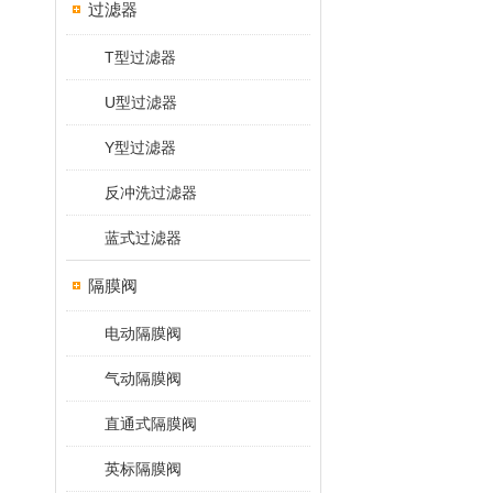
过滤器
T型过滤器
U型过滤器
Y型过滤器
反冲洗过滤器
蓝式过滤器
隔膜阀
电动隔膜阀
气动隔膜阀
直通式隔膜阀
英标隔膜阀