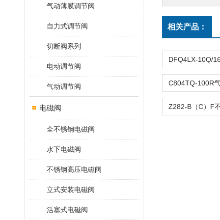
气动薄膜调节阀
自力式调节阀
相关产品：
切断阀系列
电动调节阀
气动调节阀
电磁阀
全不锈钢电磁阀
水下电磁阀
不锈钢高压电磁阀
立式安装电磁阀
活塞式电磁阀