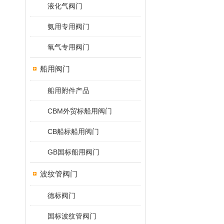
液化气阀门
氨用专用阀门
氧气专用阀门
船用阀门
船用附件产品
CBM外贸标船用阀门
CB船标船用阀门
GB国标船用阀门
波纹管阀门
德标阀门
国标波纹管阀门