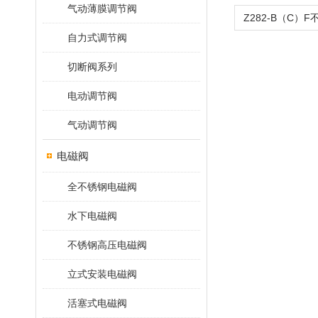
气动薄膜调节阀
自力式调节阀
切断阀系列
电动调节阀
气动调节阀
电磁阀
全不锈钢电磁阀
水下电磁阀
不锈钢高压电磁阀
立式安装电磁阀
活塞式电磁阀