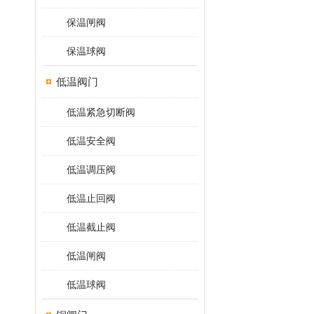
保温闸阀
保温球阀
低温阀门
低温紧急切断阀
低温安全阀
低温调压阀
低温止回阀
低温截止阀
低温闸阀
低温球阀