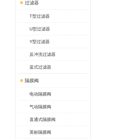
过滤器
T型过滤器
U型过滤器
Y型过滤器
反冲洗过滤器
蓝式过滤器
隔膜阀
电动隔膜阀
气动隔膜阀
直通式隔膜阀
英标隔膜阀