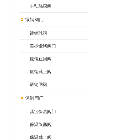
手动隔膜阀
锻钢阀门
锻钢球阀
美标锻钢阀门
锻钢止回阀
锻钢截止阀
锻钢闸阀
保温阀门
其它保温阀门
保温旋塞阀
保温截止阀