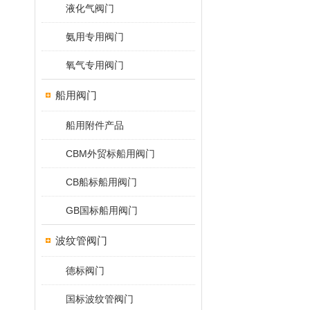
液化气阀门
氨用专用阀门
氧气专用阀门
船用阀门
船用附件产品
CBM外贸标船用阀门
CB船标船用阀门
GB国标船用阀门
波纹管阀门
德标阀门
国标波纹管阀门