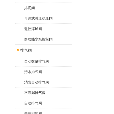
排泥阀
可调式减压稳压阀
遥控浮球阀
多功能水泵控制阀
排气阀
自动微量排气阀
污水排气阀
消防自动排气阀
不液漏排气阀
自动排气阀
高速排气阀