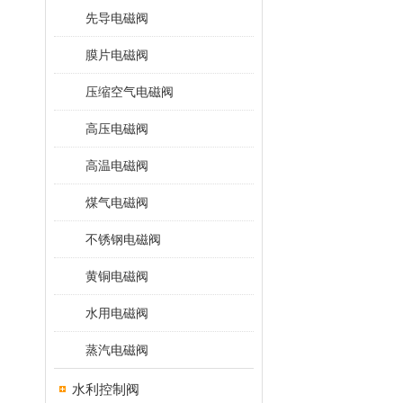
先导电磁阀
膜片电磁阀
压缩空气电磁阀
高压电磁阀
高温电磁阀
煤气电磁阀
不锈钢电磁阀
黄铜电磁阀
水用电磁阀
蒸汽电磁阀
水利控制阀