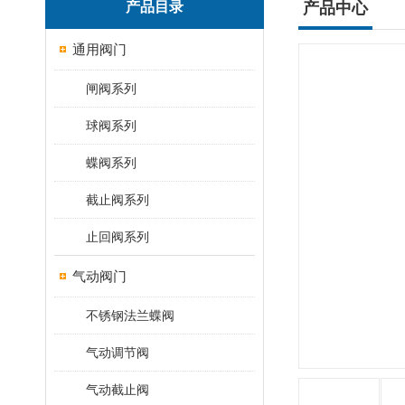
产品目录
产品中心
通用阀门
闸阀系列
球阀系列
蝶阀系列
截止阀系列
止回阀系列
气动阀门
不锈钢法兰蝶阀
气动调节阀
气动截止阀