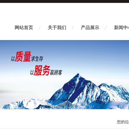
网站首页
关于我们
产品展示
新闻中
您的位