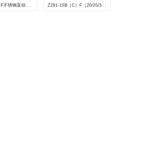
Z282-B（C）F不锈钢直动活塞式电磁阀
Z281-15B（C）F（20/25/32/40/50）活塞电磁阀