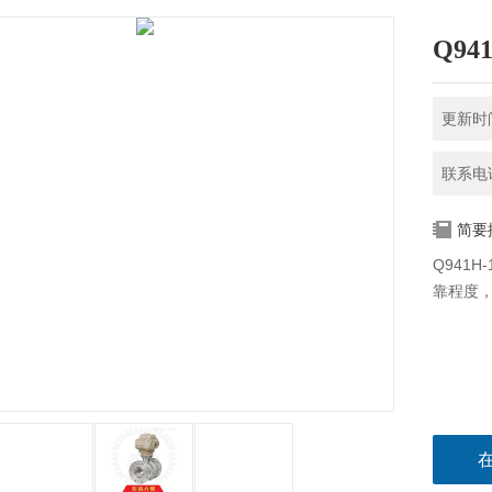
Q94
更新时间
联系电话
简要
Q941
靠程度