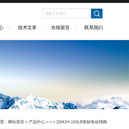
心
技术文章
在线留言
联系我们
置：
网站首页
>
产品中心
> > > Q941H-150LB美标电动球阀