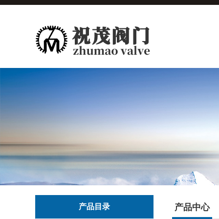
产品目录
产品中心