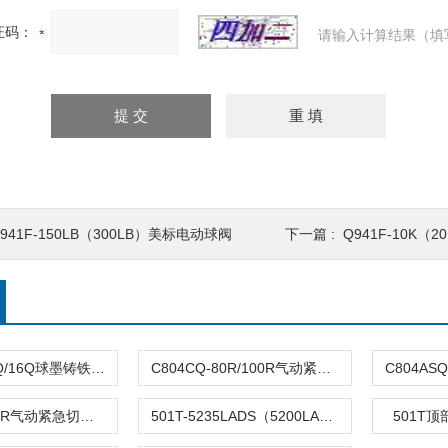
证码：
请输入计算结果（填
941F-150LB（300LB）美标电动球阀
下一篇 :
Q941F-10K
DFQ4LX-10Q/16Q球墨铸铁倒流防止器
C804CQ-80R/100R气动紧急切断阀
C804TQ-100R气动紧急切断阀
501T-5235LADS（5200LA）气动单座调节阀
501T