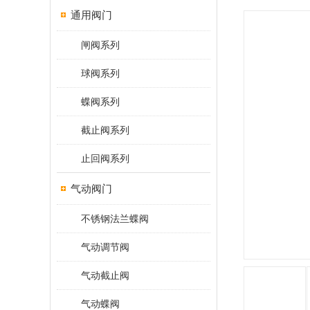
通用阀门
闸阀系列
球阀系列
蝶阀系列
截止阀系列
止回阀系列
气动阀门
不锈钢法兰蝶阀
气动调节阀
气动截止阀
气动蝶阀