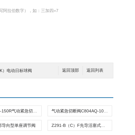
写阿拉伯数字），如：三加四=7
（20K）电动日标球阀
返回顶部
返回列表
C804ASQ-150R气动紧急切断阀
气动紧急切断阀C804AQ-100R
顶部导向型单座调节阀
Z291-B（C）F先导活塞式电磁阀