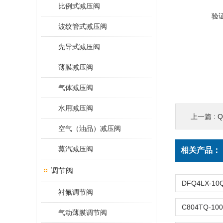
比例式减压阀
验
波纹管式减压阀
先导式减压阀
薄膜减压阀
气体减压阀
水用减压阀
上一篇 :
Q
空气（油品）减压阀
蒸汽减压阀
相关产品：
调节阀
衬氟调节阀
气动薄膜调节阀