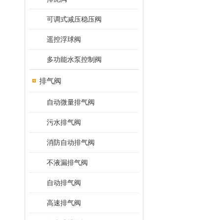
可调式减压稳压阀
遥控浮球阀
多功能水泵控制阀
排气阀
自动微量排气阀
污水排气阀
消防自动排气阀
不液漏排气阀
自动排气阀
高速排气阀