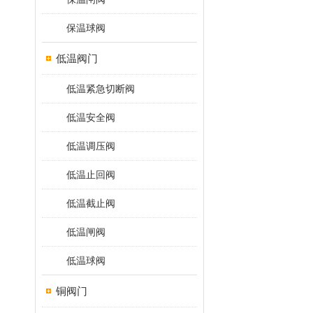
保温球阀
低温阀门
低温紧急切断阀
低温安全阀
低温调压阀
低温止回阀
低温截止阀
低温闸阀
低温球阀
铜阀门