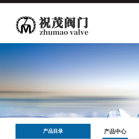
产品目录
产品中心