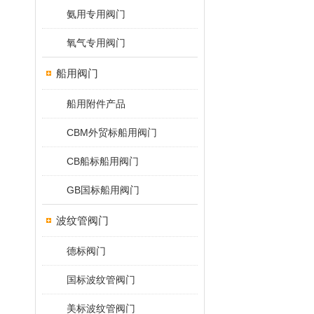
氨用专用阀门
氧气专用阀门
船用阀门
船用附件产品
CBM外贸标船用阀门
CB船标船用阀门
GB国标船用阀门
波纹管阀门
德标阀门
国标波纹管阀门
美标波纹管阀门