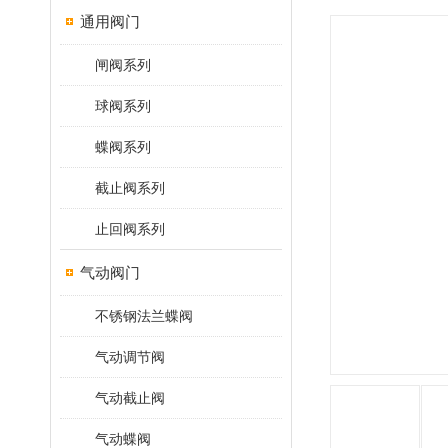
通用阀门
闸阀系列
球阀系列
蝶阀系列
截止阀系列
止回阀系列
气动阀门
不锈钢法兰蝶阀
气动调节阀
气动截止阀
气动蝶阀