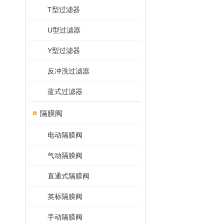
T型过滤器
U型过滤器
Y型过滤器
反冲洗过滤器
蓝式过滤器
隔膜阀
电动隔膜阀
气动隔膜阀
直通式隔膜阀
英标隔膜阀
手动隔膜阀