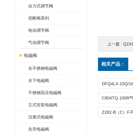
自力式调节阀
切断阀系列
电动调节阀
气动调节阀
上一篇 :
QZ
电磁阀
相关产品：
全不锈钢电磁阀
水下电磁阀
不锈钢高压电磁阀
立式安装电磁阀
活塞式电磁阀
先导电磁阀