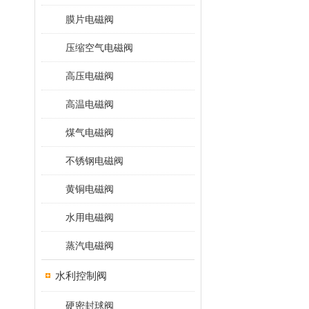
膜片电磁阀
压缩空气电磁阀
高压电磁阀
高温电磁阀
煤气电磁阀
不锈钢电磁阀
黄铜电磁阀
水用电磁阀
蒸汽电磁阀
水利控制阀
硬密封球阀