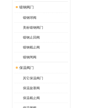
锻钢阀门
锻钢球阀
美标锻钢阀门
锻钢止回阀
锻钢截止阀
锻钢闸阀
保温阀门
其它保温阀门
保温旋塞阀
保温截止阀
保温闸阀