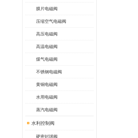
膜片电磁阀
压缩空气电磁阀
高压电磁阀
高温电磁阀
煤气电磁阀
不锈钢电磁阀
黄铜电磁阀
水用电磁阀
蒸汽电磁阀
水利控制阀
硬密封球阀