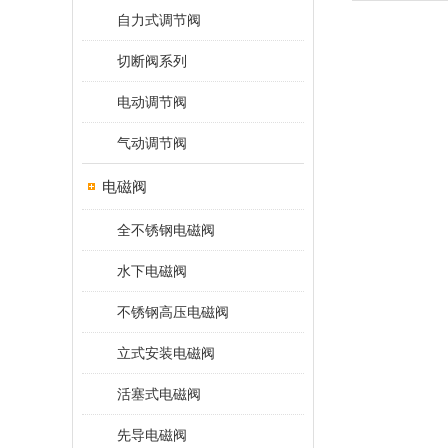
自力式调节阀
切断阀系列
电动调节阀
气动调节阀
电磁阀
全不锈钢电磁阀
水下电磁阀
不锈钢高压电磁阀
立式安装电磁阀
活塞式电磁阀
先导电磁阀