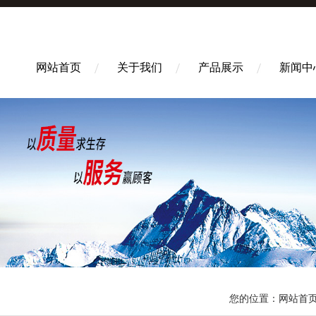
网站首页
关于我们
产品展示
新闻中
您的位置：
网站首