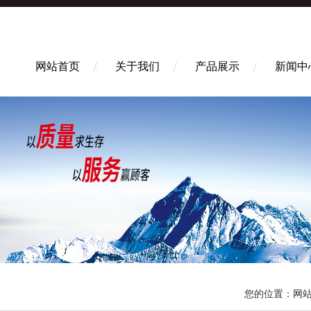
网站首页
关于我们
产品展示
新闻中
您的位置：
网