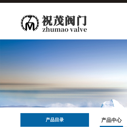
产品目录
产品中心