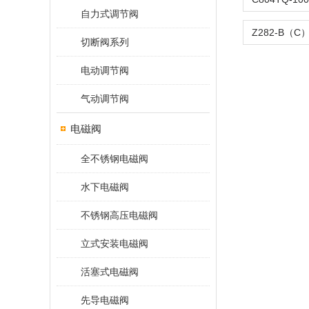
自力式调节阀
切断阀系列
电动调节阀
气动调节阀
电磁阀
全不锈钢电磁阀
水下电磁阀
不锈钢高压电磁阀
立式安装电磁阀
活塞式电磁阀
先导电磁阀