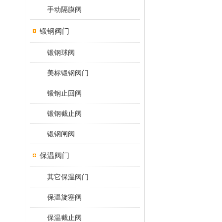
手动隔膜阀
锻钢阀门
锻钢球阀
美标锻钢阀门
锻钢止回阀
锻钢截止阀
锻钢闸阀
保温阀门
其它保温阀门
保温旋塞阀
保温截止阀