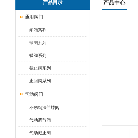
产品目录
产品中心
通用阀门
闸阀系列
球阀系列
蝶阀系列
截止阀系列
止回阀系列
气动阀门
不锈钢法兰蝶阀
气动调节阀
气动截止阀