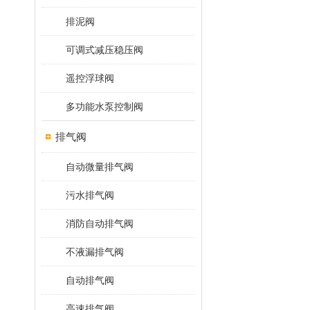
排泥阀
可调式减压稳压阀
遥控浮球阀
多功能水泵控制阀
排气阀
自动微量排气阀
污水排气阀
消防自动排气阀
不液漏排气阀
自动排气阀
高速排气阀