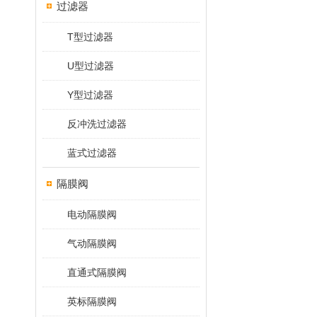
过滤器
T型过滤器
U型过滤器
Y型过滤器
反冲洗过滤器
蓝式过滤器
隔膜阀
电动隔膜阀
气动隔膜阀
直通式隔膜阀
英标隔膜阀