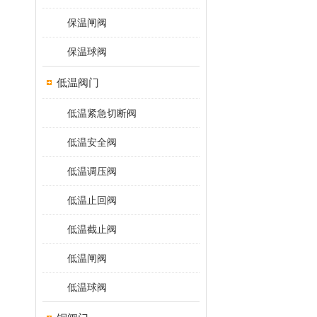
保温闸阀
保温球阀
低温阀门
低温紧急切断阀
低温安全阀
低温调压阀
低温止回阀
低温截止阀
低温闸阀
低温球阀