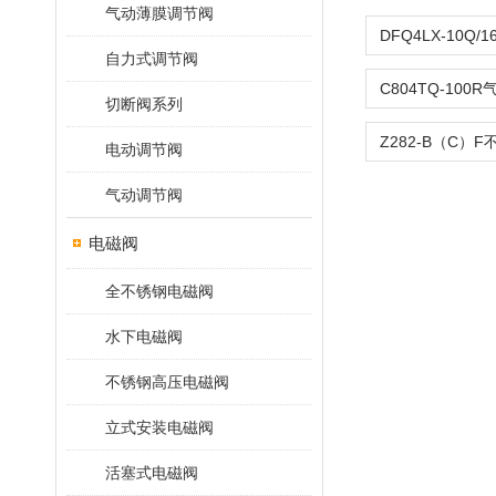
气动薄膜调节阀
自力式调节阀
切断阀系列
电动调节阀
气动调节阀
电磁阀
全不锈钢电磁阀
水下电磁阀
不锈钢高压电磁阀
立式安装电磁阀
活塞式电磁阀