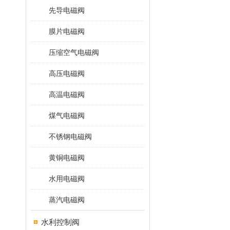
先导电磁阀
膜片电磁阀
压缩空气电磁阀
高压电磁阀
高温电磁阀
煤气电磁阀
不锈钢电磁阀
黄铜电磁阀
水用电磁阀
蒸汽电磁阀
水利控制阀