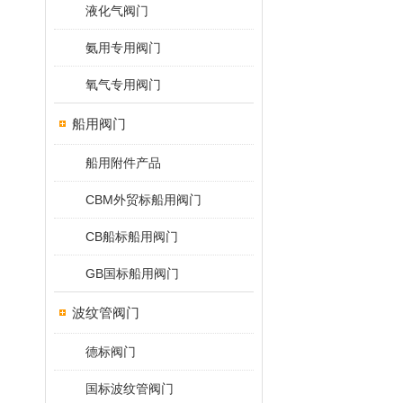
液化气阀门
氨用专用阀门
氧气专用阀门
船用阀门
船用附件产品
CBM外贸标船用阀门
CB船标船用阀门
GB国标船用阀门
波纹管阀门
德标阀门
国标波纹管阀门