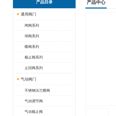
产品目录
产品中心
通用阀门
闸阀系列
球阀系列
蝶阀系列
截止阀系列
止回阀系列
气动阀门
不锈钢法兰蝶阀
气动调节阀
气动截止阀