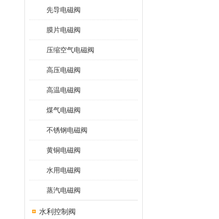
先导电磁阀
膜片电磁阀
压缩空气电磁阀
高压电磁阀
高温电磁阀
煤气电磁阀
不锈钢电磁阀
黄铜电磁阀
水用电磁阀
蒸汽电磁阀
水利控制阀