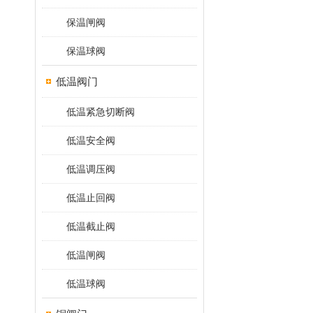
保温闸阀
保温球阀
低温阀门
低温紧急切断阀
低温安全阀
低温调压阀
低温止回阀
低温截止阀
低温闸阀
低温球阀