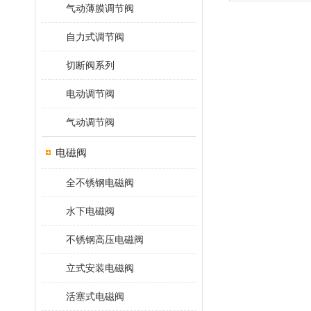
气动薄膜调节阀
自力式调节阀
切断阀系列
电动调节阀
气动调节阀
电磁阀
全不锈钢电磁阀
水下电磁阀
不锈钢高压电磁阀
立式安装电磁阀
活塞式电磁阀