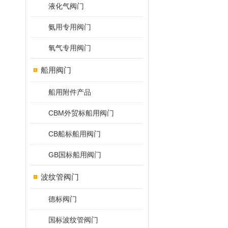
液化气阀门
氨用专用阀门
氧气专用阀门
船用阀门
船用附件产品
CBM外贸标船用阀门
CB船标船用阀门
GB国标船用阀门
波纹管阀门
德标阀门
国标波纹管阀门