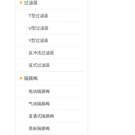
过滤器
T型过滤器
U型过滤器
Y型过滤器
反冲洗过滤器
蓝式过滤器
隔膜阀
电动隔膜阀
气动隔膜阀
直通式隔膜阀
英标隔膜阀