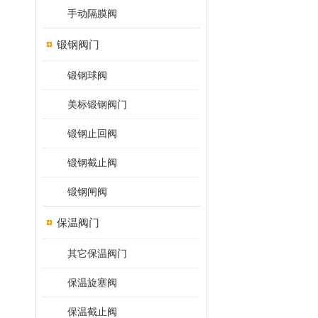
手动隔膜阀
锻钢阀门
锻钢球阀
美标锻钢阀门
锻钢止回阀
锻钢截止阀
锻钢闸阀
保温阀门
其它保温阀门
保温旋塞阀
保温截止阀