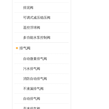
排泥阀
可调式减压稳压阀
遥控浮球阀
多功能水泵控制阀
排气阀
自动微量排气阀
污水排气阀
消防自动排气阀
不液漏排气阀
自动排气阀
高速排气阀