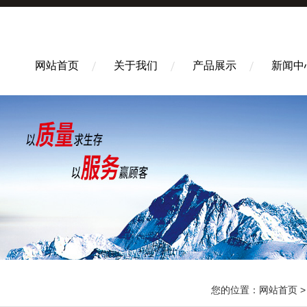
网站首页
关于我们
产品展示
新闻中
您的位置：
网站首页