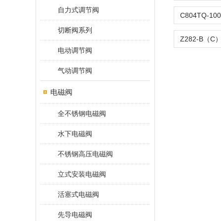
自力式调节阀
切断阀系列
电动调节阀
气动调节阀
电磁阀
全不锈钢电磁阀
水下电磁阀
不锈钢高压电磁阀
立式安装电磁阀
活塞式电磁阀
先导电磁阀