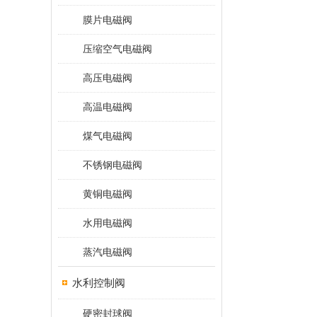
膜片电磁阀
压缩空气电磁阀
高压电磁阀
高温电磁阀
煤气电磁阀
不锈钢电磁阀
黄铜电磁阀
水用电磁阀
蒸汽电磁阀
水利控制阀
硬密封球阀