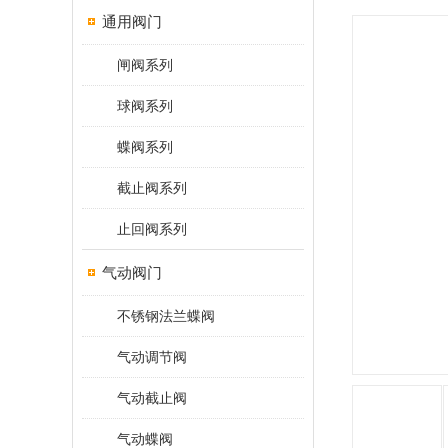
通用阀门
闸阀系列
球阀系列
蝶阀系列
截止阀系列
止回阀系列
气动阀门
不锈钢法兰蝶阀
气动调节阀
气动截止阀
气动蝶阀