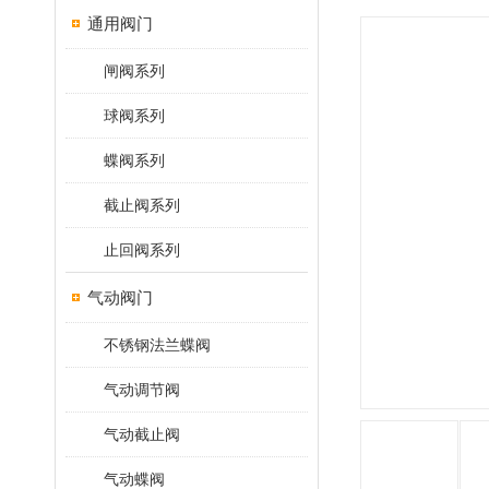
通用阀门
闸阀系列
球阀系列
蝶阀系列
截止阀系列
止回阀系列
气动阀门
不锈钢法兰蝶阀
气动调节阀
气动截止阀
气动蝶阀