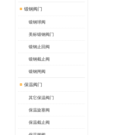
锻钢阀门
锻钢球阀
美标锻钢阀门
锻钢止回阀
锻钢截止阀
锻钢闸阀
保温阀门
其它保温阀门
保温旋塞阀
保温截止阀
保温闸阀