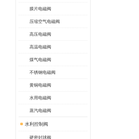
膜片电磁阀
压缩空气电磁阀
高压电磁阀
高温电磁阀
煤气电磁阀
不锈钢电磁阀
黄铜电磁阀
水用电磁阀
蒸汽电磁阀
水利控制阀
硬密封球阀