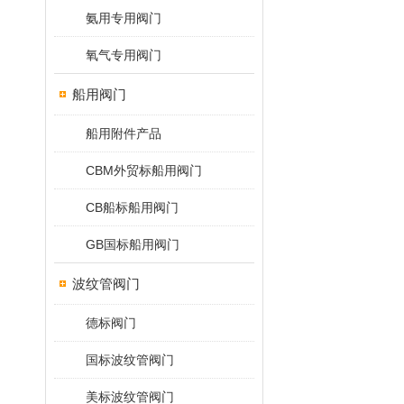
氨用专用阀门
氧气专用阀门
船用阀门
船用附件产品
CBM外贸标船用阀门
CB船标船用阀门
GB国标船用阀门
波纹管阀门
德标阀门
国标波纹管阀门
美标波纹管阀门