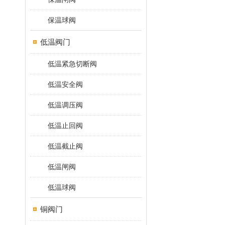
保温球阀
低温阀门
低温紧急切断阀
低温安全阀
低温调压阀
低温止回阀
低温截止阀
低温闸阀
低温球阀
铜阀门