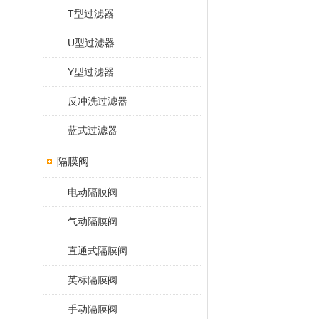
T型过滤器
U型过滤器
Y型过滤器
反冲洗过滤器
蓝式过滤器
隔膜阀
电动隔膜阀
气动隔膜阀
直通式隔膜阀
英标隔膜阀
手动隔膜阀