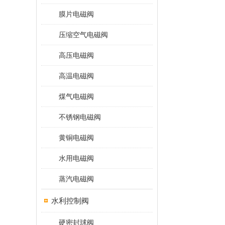
膜片电磁阀
压缩空气电磁阀
高压电磁阀
高温电磁阀
煤气电磁阀
不锈钢电磁阀
黄铜电磁阀
水用电磁阀
蒸汽电磁阀
水利控制阀
硬密封球阀