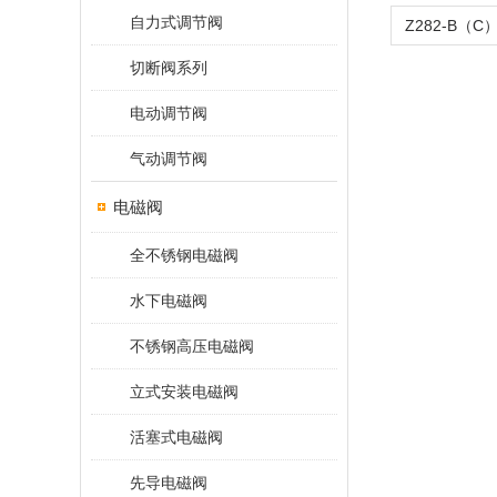
自力式调节阀
切断阀系列
电动调节阀
气动调节阀
电磁阀
全不锈钢电磁阀
水下电磁阀
不锈钢高压电磁阀
立式安装电磁阀
活塞式电磁阀
先导电磁阀