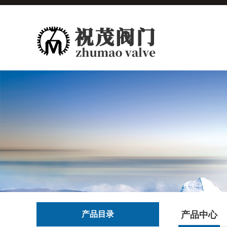
产品目录
产品中心