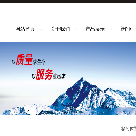
网站首页
关于我们
产品展示
新闻中
您的位