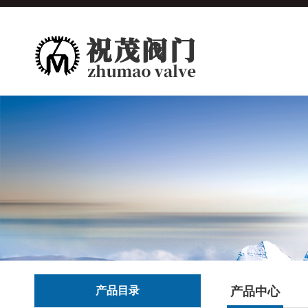
产品目录
产品中心