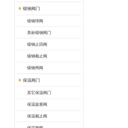
锻钢阀门
锻钢球阀
美标锻钢阀门
锻钢止回阀
锻钢截止阀
锻钢闸阀
保温阀门
其它保温阀门
保温旋塞阀
保温截止阀
保温闸阀