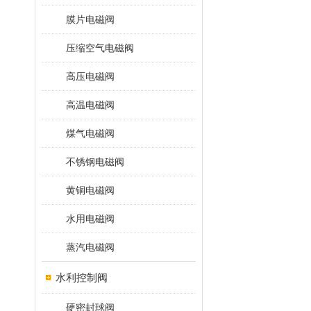
膜片电磁阀
压缩空气电磁阀
高压电磁阀
高温电磁阀
煤气电磁阀
不锈钢电磁阀
黄铜电磁阀
水用电磁阀
蒸汽电磁阀
水利控制阀
硬密封球阀