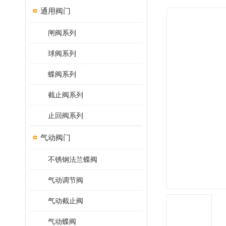
通用阀门
闸阀系列
球阀系列
蝶阀系列
截止阀系列
止回阀系列
气动阀门
不锈钢法兰蝶阀
气动调节阀
气动截止阀
气动蝶阀