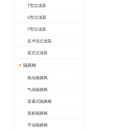
T型过滤器
U型过滤器
Y型过滤器
反冲洗过滤器
蓝式过滤器
隔膜阀
电动隔膜阀
气动隔膜阀
直通式隔膜阀
英标隔膜阀
手动隔膜阀