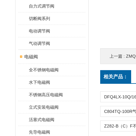
自力式调节阀
切断阀系列
电动调节阀
气动调节阀
上一篇 :
ZMQ
电磁阀
全不锈钢电磁阀
相关产品：
水下电磁阀
不锈钢高压电磁阀
立式安装电磁阀
活塞式电磁阀
先导电磁阀