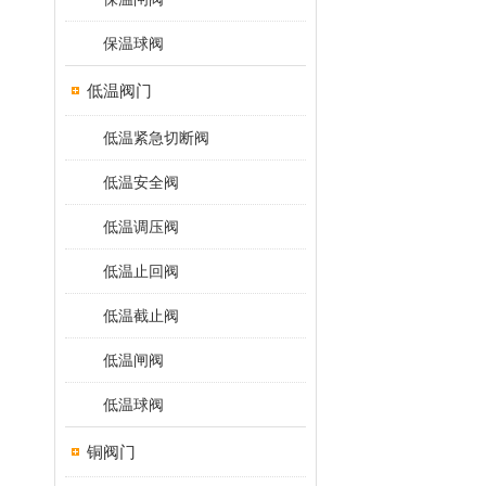
保温球阀
低温阀门
低温紧急切断阀
低温安全阀
低温调压阀
低温止回阀
低温截止阀
低温闸阀
低温球阀
铜阀门