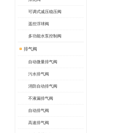
可调式减压稳压阀
遥控浮球阀
多功能水泵控制阀
排气阀
自动微量排气阀
污水排气阀
消防自动排气阀
不液漏排气阀
自动排气阀
高速排气阀