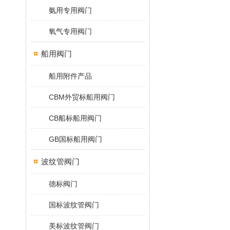
氨用专用阀门
氧气专用阀门
船用阀门
船用附件产品
CBM外贸标船用阀门
CB船标船用阀门
GB国标船用阀门
波纹管阀门
德标阀门
国标波纹管阀门
美标波纹管阀门