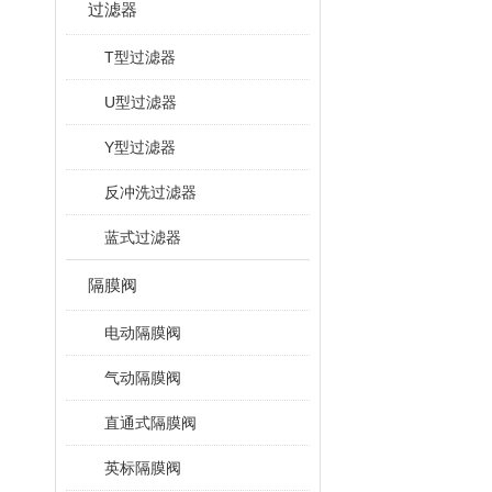
过滤器
T型过滤器
U型过滤器
Y型过滤器
反冲洗过滤器
蓝式过滤器
隔膜阀
电动隔膜阀
气动隔膜阀
直通式隔膜阀
英标隔膜阀