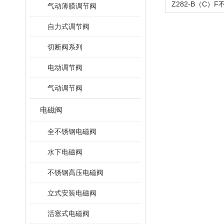
气动薄膜调节阀
自力式调节阀
切断阀系列
电动调节阀
气动调节阀
电磁阀
全不锈钢电磁阀
水下电磁阀
不锈钢高压电磁阀
立式安装电磁阀
活塞式电磁阀