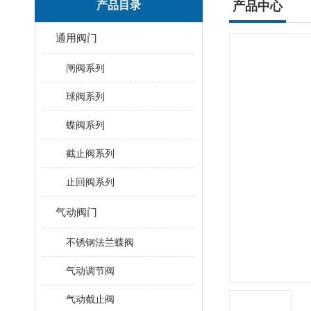
产品目录
产品中心
通用阀门
闸阀系列
球阀系列
蝶阀系列
截止阀系列
止回阀系列
气动阀门
不锈钢法兰蝶阀
气动调节阀
气动截止阀