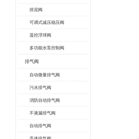
排泥阀
可调式减压稳压阀
遥控浮球阀
多功能水泵控制阀
排气阀
自动微量排气阀
污水排气阀
消防自动排气阀
不液漏排气阀
自动排气阀
高速排气阀