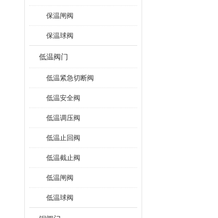
保温闸阀
保温球阀
低温阀门
低温紧急切断阀
低温安全阀
低温调压阀
低温止回阀
低温截止阀
低温闸阀
低温球阀