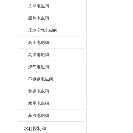
先导电磁阀
膜片电磁阀
压缩空气电磁阀
高压电磁阀
高温电磁阀
煤气电磁阀
不锈钢电磁阀
黄铜电磁阀
水用电磁阀
蒸汽电磁阀
水利控制阀