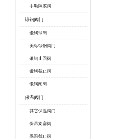
手动隔膜阀
锻钢阀门
锻钢球阀
美标锻钢阀门
锻钢止回阀
锻钢截止阀
锻钢闸阀
保温阀门
其它保温阀门
保温旋塞阀
保温截止阀