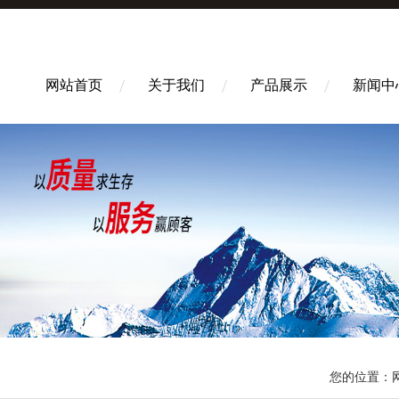
网站首页
关于我们
产品展示
新闻中
您的位置：