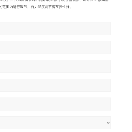
许的范围内进行调节。自力温度调节阀互换性好。