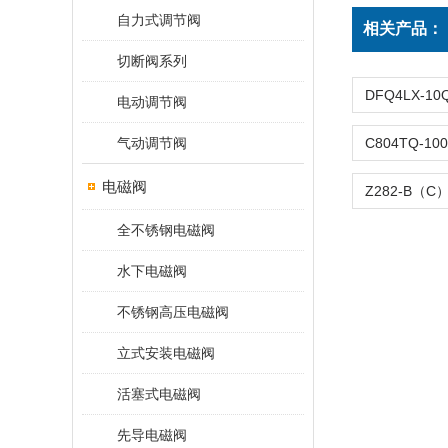
自力式调节阀
相关产品：
切断阀系列
电动调节阀
气动调节阀
电磁阀
全不锈钢电磁阀
水下电磁阀
不锈钢高压电磁阀
立式安装电磁阀
活塞式电磁阀
先导电磁阀