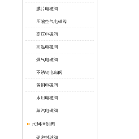
膜片电磁阀
压缩空气电磁阀
高压电磁阀
高温电磁阀
煤气电磁阀
不锈钢电磁阀
黄铜电磁阀
水用电磁阀
蒸汽电磁阀
水利控制阀
硬密封球阀