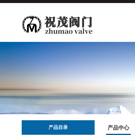
产品目录
产品中心