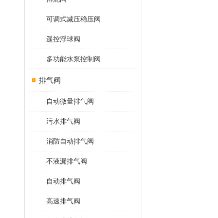
可调式减压稳压阀
遥控浮球阀
多功能水泵控制阀
排气阀
自动微量排气阀
污水排气阀
消防自动排气阀
不液漏排气阀
自动排气阀
高速排气阀