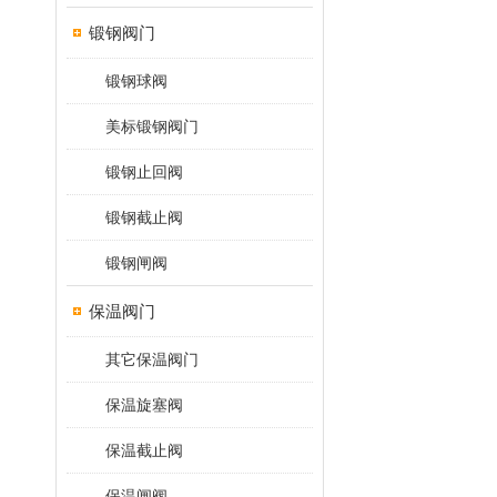
锻钢阀门
锻钢球阀
美标锻钢阀门
锻钢止回阀
锻钢截止阀
锻钢闸阀
保温阀门
其它保温阀门
保温旋塞阀
保温截止阀
保温闸阀