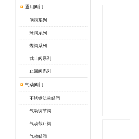
通用阀门
闸阀系列
球阀系列
蝶阀系列
截止阀系列
止回阀系列
气动阀门
不锈钢法兰蝶阀
气动调节阀
气动截止阀
气动蝶阀