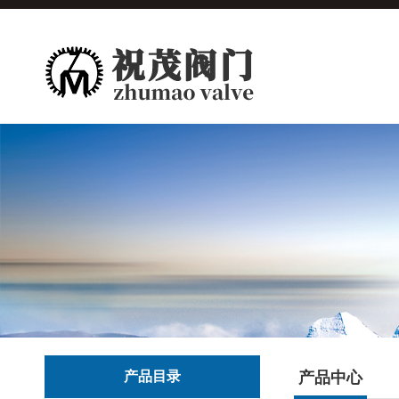
产品目录
产品中心