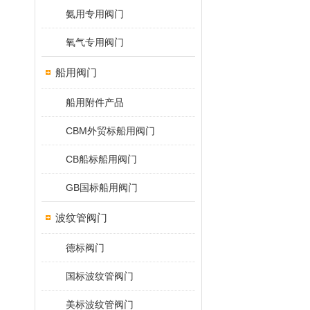
氨用专用阀门
氧气专用阀门
船用阀门
船用附件产品
CBM外贸标船用阀门
CB船标船用阀门
GB国标船用阀门
波纹管阀门
德标阀门
国标波纹管阀门
美标波纹管阀门