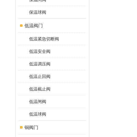
保温球阀
低温阀门
低温紧急切断阀
低温安全阀
低温调压阀
低温止回阀
低温截止阀
低温闸阀
低温球阀
铜阀门