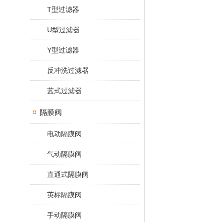
T型过滤器
U型过滤器
Y型过滤器
反冲洗过滤器
蓝式过滤器
隔膜阀
电动隔膜阀
气动隔膜阀
直通式隔膜阀
英标隔膜阀
手动隔膜阀