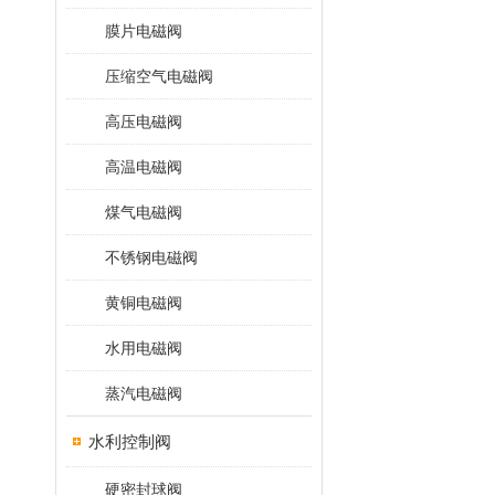
膜片电磁阀
压缩空气电磁阀
高压电磁阀
高温电磁阀
煤气电磁阀
不锈钢电磁阀
黄铜电磁阀
水用电磁阀
蒸汽电磁阀
水利控制阀
硬密封球阀