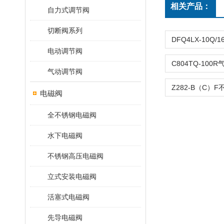
相关产品：
自力式调节阀
切断阀系列
电动调节阀
气动调节阀
电磁阀
全不锈钢电磁阀
水下电磁阀
不锈钢高压电磁阀
立式安装电磁阀
活塞式电磁阀
先导电磁阀