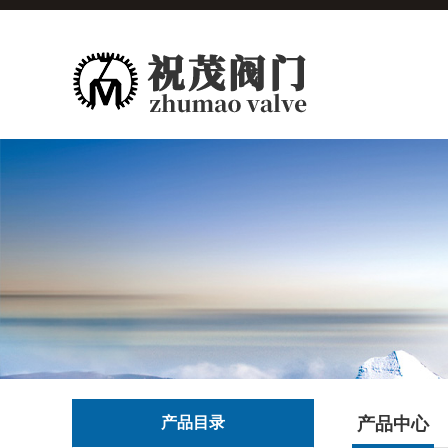
产品目录
产品中心