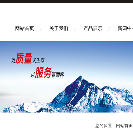
网站首页
关于我们
产品展示
新闻中
您的位置：
网站首页