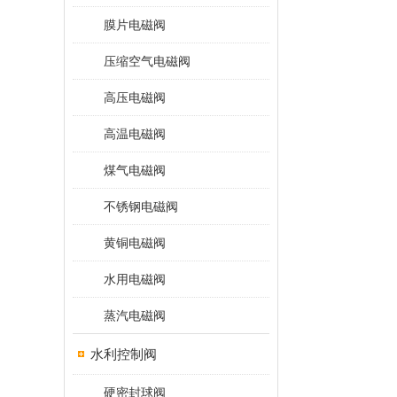
膜片电磁阀
压缩空气电磁阀
高压电磁阀
高温电磁阀
煤气电磁阀
不锈钢电磁阀
黄铜电磁阀
水用电磁阀
蒸汽电磁阀
水利控制阀
硬密封球阀