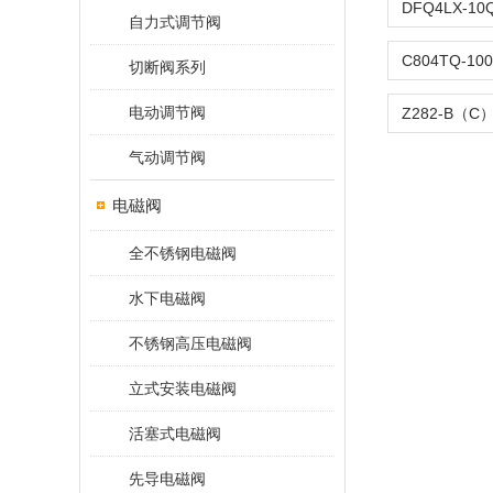
自力式调节阀
切断阀系列
电动调节阀
气动调节阀
电磁阀
全不锈钢电磁阀
水下电磁阀
不锈钢高压电磁阀
立式安装电磁阀
活塞式电磁阀
先导电磁阀