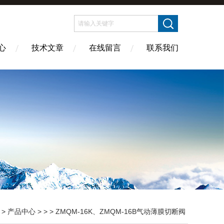
心
技术文章
在线留言
联系我们
>
产品中心
> > > ZMQM-16K、ZMQM-16B气动薄膜切断阀