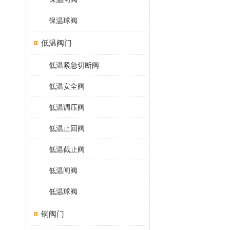
保温球阀
低温阀门
低温紧急切断阀
低温安全阀
低温调压阀
低温止回阀
低温截止阀
低温闸阀
低温球阀
铜阀门