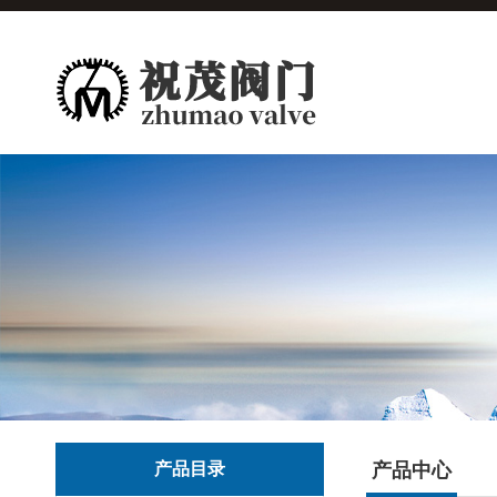
产品目录
产品中心