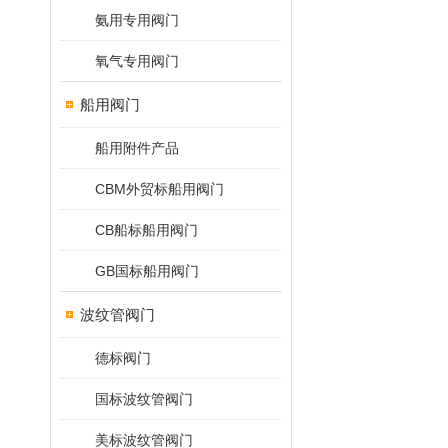
氨用专用阀门
氧气专用阀门
船用阀门
船用附件产品
CBM外贸标船用阀门
CB船标船用阀门
GB国标船用阀门
波纹管阀门
德标阀门
国标波纹管阀门
美标波纹管阀门