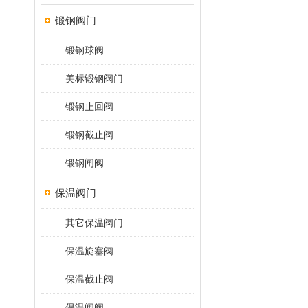
锻钢阀门
锻钢球阀
美标锻钢阀门
锻钢止回阀
锻钢截止阀
锻钢闸阀
保温阀门
其它保温阀门
保温旋塞阀
保温截止阀
保温闸阀