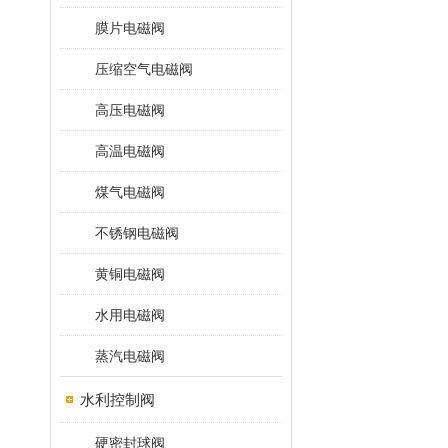
膜片电磁阀
压缩空气电磁阀
高压电磁阀
高温电磁阀
煤气电磁阀
不锈钢电磁阀
黄铜电磁阀
水用电磁阀
蒸汽电磁阀
水利控制阀
硬密封球阀