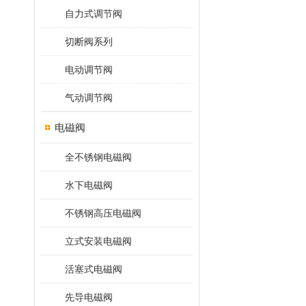
自力式调节阀
切断阀系列
电动调节阀
气动调节阀
电磁阀
全不锈钢电磁阀
水下电磁阀
不锈钢高压电磁阀
立式安装电磁阀
活塞式电磁阀
先导电磁阀