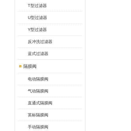
T型过滤器
U型过滤器
Y型过滤器
反冲洗过滤器
蓝式过滤器
隔膜阀
电动隔膜阀
气动隔膜阀
直通式隔膜阀
英标隔膜阀
手动隔膜阀