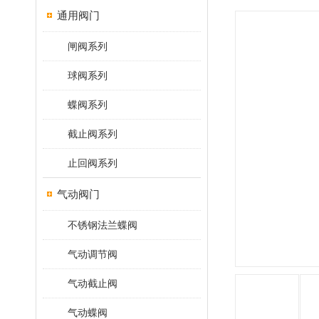
通用阀门
闸阀系列
球阀系列
蝶阀系列
截止阀系列
止回阀系列
气动阀门
不锈钢法兰蝶阀
气动调节阀
气动截止阀
气动蝶阀