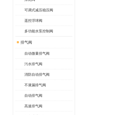
可调式减压稳压阀
遥控浮球阀
多功能水泵控制阀
排气阀
自动微量排气阀
污水排气阀
消防自动排气阀
不液漏排气阀
自动排气阀
高速排气阀