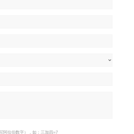
写阿拉伯数字），如：三加四=7