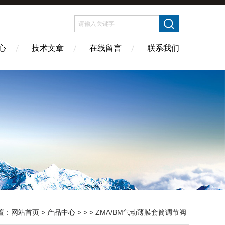
心
技术文章
在线留言
联系我们
置：
网站首页
>
产品中心
> > > ZMA/BM气动薄膜套筒调节阀