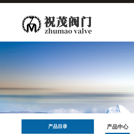
产品目录
产品中心