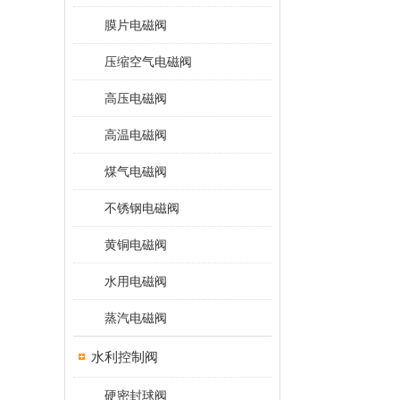
膜片电磁阀
压缩空气电磁阀
高压电磁阀
高温电磁阀
煤气电磁阀
不锈钢电磁阀
黄铜电磁阀
水用电磁阀
蒸汽电磁阀
水利控制阀
硬密封球阀