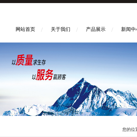
网站首页
关于我们
产品展示
新闻中
您的位