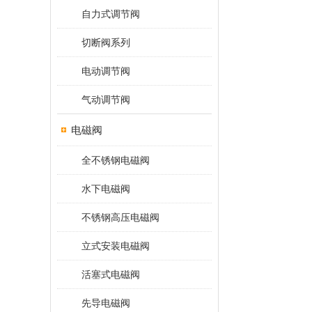
自力式调节阀
切断阀系列
电动调节阀
气动调节阀
电磁阀
全不锈钢电磁阀
水下电磁阀
不锈钢高压电磁阀
立式安装电磁阀
活塞式电磁阀
先导电磁阀