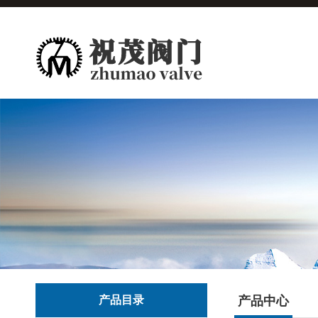
产品目录
产品中心