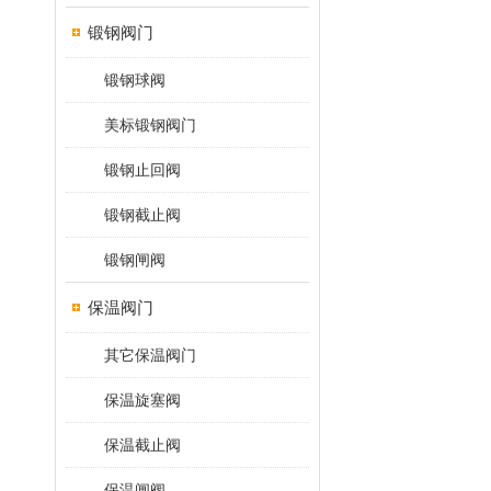
锻钢阀门
锻钢球阀
美标锻钢阀门
锻钢止回阀
锻钢截止阀
锻钢闸阀
保温阀门
其它保温阀门
保温旋塞阀
保温截止阀
保温闸阀