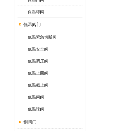
保温球阀
低温阀门
低温紧急切断阀
低温安全阀
低温调压阀
低温止回阀
低温截止阀
低温闸阀
低温球阀
铜阀门