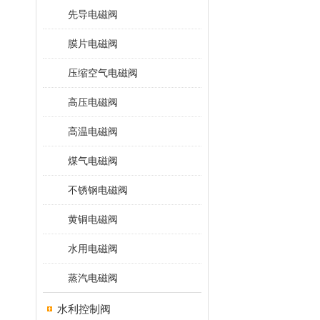
先导电磁阀
膜片电磁阀
压缩空气电磁阀
高压电磁阀
高温电磁阀
煤气电磁阀
不锈钢电磁阀
黄铜电磁阀
水用电磁阀
蒸汽电磁阀
水利控制阀