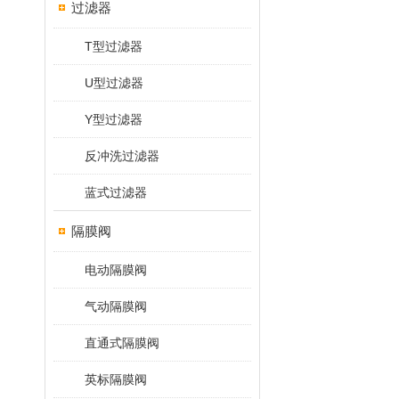
过滤器
T型过滤器
U型过滤器
Y型过滤器
反冲洗过滤器
蓝式过滤器
隔膜阀
电动隔膜阀
气动隔膜阀
直通式隔膜阀
英标隔膜阀