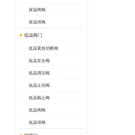
保温闸阀
保温球阀
低温阀门
低温紧急切断阀
低温安全阀
低温调压阀
低温止回阀
低温截止阀
低温闸阀
低温球阀