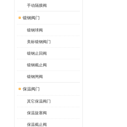
手动隔膜阀
锻钢阀门
锻钢球阀
美标锻钢阀门
锻钢止回阀
锻钢截止阀
锻钢闸阀
保温阀门
其它保温阀门
保温旋塞阀
保温截止阀