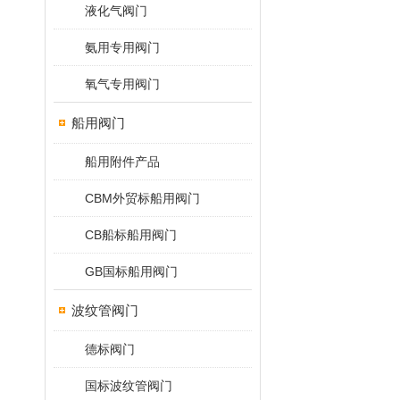
液化气阀门
氨用专用阀门
氧气专用阀门
船用阀门
船用附件产品
CBM外贸标船用阀门
CB船标船用阀门
GB国标船用阀门
波纹管阀门
德标阀门
国标波纹管阀门