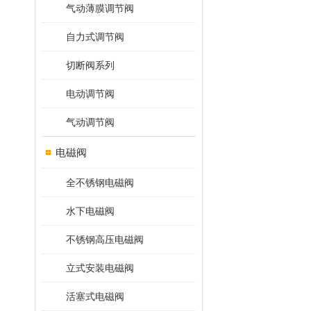
气动薄膜调节阀
自力式调节阀
切断阀系列
电动调节阀
气动调节阀
电磁阀
全不锈钢电磁阀
水下电磁阀
不锈钢高压电磁阀
立式安装电磁阀
活塞式电磁阀