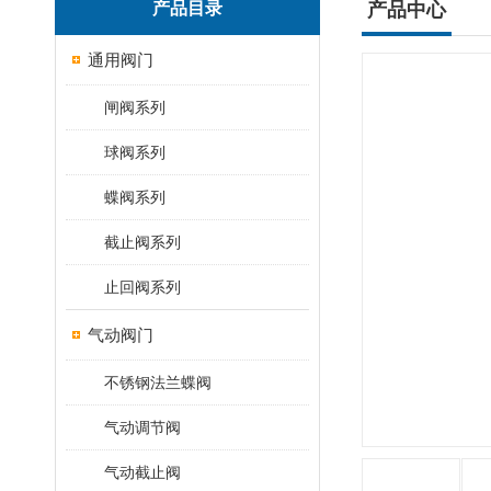
产品目录
产品中心
通用阀门
闸阀系列
球阀系列
蝶阀系列
截止阀系列
止回阀系列
气动阀门
不锈钢法兰蝶阀
气动调节阀
气动截止阀