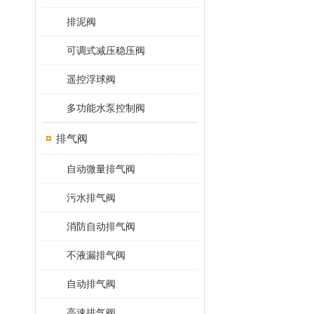
排泥阀
可调式减压稳压阀
遥控浮球阀
多功能水泵控制阀
排气阀
自动微量排气阀
污水排气阀
消防自动排气阀
不液漏排气阀
自动排气阀
高速排气阀