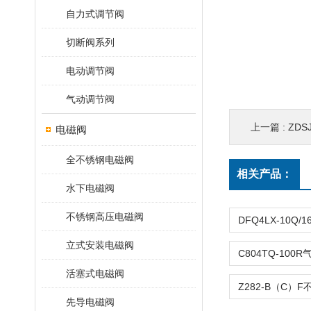
自力式调节阀
切断阀系列
电动调节阀
气动调节阀
上一篇 :
ZDS
电磁阀
全不锈钢电磁阀
相关产品：
水下电磁阀
不锈钢高压电磁阀
立式安装电磁阀
活塞式电磁阀
先导电磁阀