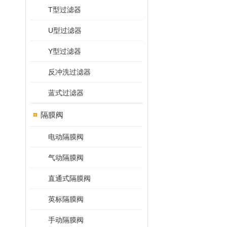
T型过滤器
U型过滤器
Y型过滤器
反冲洗过滤器
蓝式过滤器
隔膜阀
电动隔膜阀
气动隔膜阀
直通式隔膜阀
英标隔膜阀
手动隔膜阀