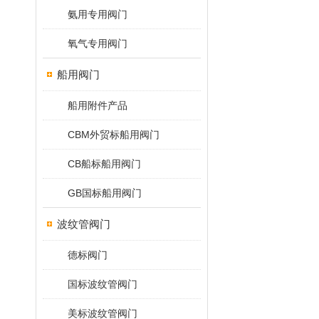
氨用专用阀门
氧气专用阀门
船用阀门
船用附件产品
CBM外贸标船用阀门
CB船标船用阀门
GB国标船用阀门
波纹管阀门
德标阀门
国标波纹管阀门
美标波纹管阀门