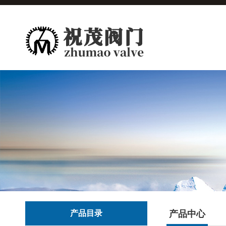
产品目录
产品中心