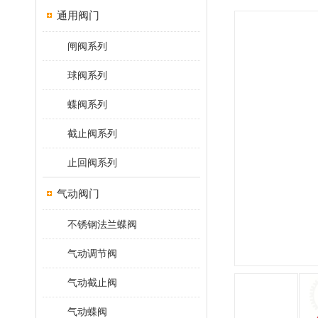
通用阀门
闸阀系列
球阀系列
蝶阀系列
截止阀系列
止回阀系列
气动阀门
不锈钢法兰蝶阀
气动调节阀
气动截止阀
气动蝶阀