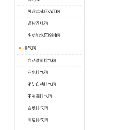
可调式减压稳压阀
遥控浮球阀
多功能水泵控制阀
排气阀
自动微量排气阀
污水排气阀
消防自动排气阀
不液漏排气阀
自动排气阀
高速排气阀