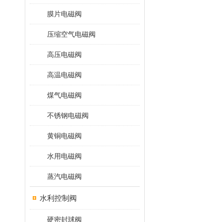
膜片电磁阀
压缩空气电磁阀
高压电磁阀
高温电磁阀
煤气电磁阀
不锈钢电磁阀
黄铜电磁阀
水用电磁阀
蒸汽电磁阀
水利控制阀
硬密封球阀