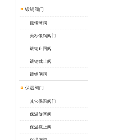
锻钢阀门
锻钢球阀
美标锻钢阀门
锻钢止回阀
锻钢截止阀
锻钢闸阀
保温阀门
其它保温阀门
保温旋塞阀
保温截止阀
保温闸阀