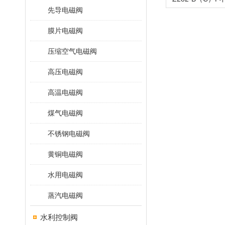
先导电磁阀
膜片电磁阀
压缩空气电磁阀
高压电磁阀
高温电磁阀
煤气电磁阀
不锈钢电磁阀
黄铜电磁阀
水用电磁阀
蒸汽电磁阀
水利控制阀