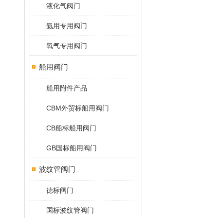
液化气阀门
氨用专用阀门
氧气专用阀门
船用阀门
船用附件产品
CBM外贸标船用阀门
CB船标船用阀门
GB国标船用阀门
波纹管阀门
德标阀门
国标波纹管阀门