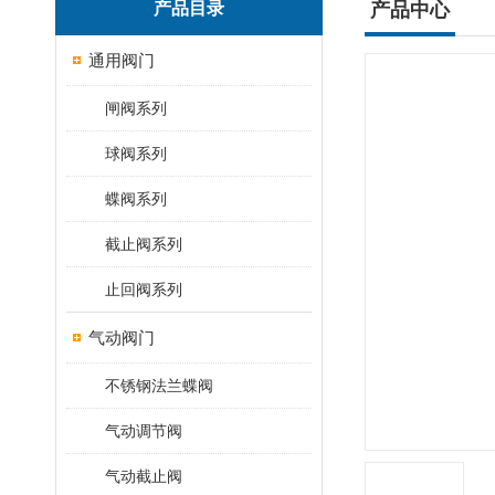
产品目录
产品中心
通用阀门
闸阀系列
球阀系列
蝶阀系列
截止阀系列
止回阀系列
气动阀门
不锈钢法兰蝶阀
气动调节阀
气动截止阀