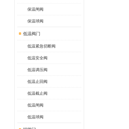
保温闸阀
保温球阀
低温阀门
低温紧急切断阀
低温安全阀
低温调压阀
低温止回阀
低温截止阀
低温闸阀
低温球阀