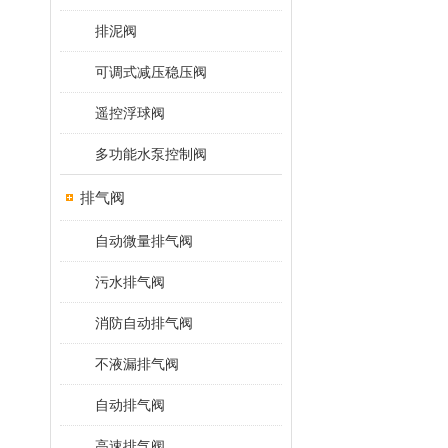
排泥阀
可调式减压稳压阀
遥控浮球阀
多功能水泵控制阀
排气阀
自动微量排气阀
污水排气阀
消防自动排气阀
不液漏排气阀
自动排气阀
高速排气阀