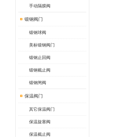
手动隔膜阀
锻钢阀门
锻钢球阀
美标锻钢阀门
锻钢止回阀
锻钢截止阀
锻钢闸阀
保温阀门
其它保温阀门
保温旋塞阀
保温截止阀